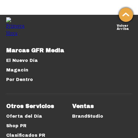
Volver
Arriba
Marcas GFR Media
El Nuevo Día
Magacín
Por Dentro
Otros Servicios
Ventas
Oferta del Día
BrandStudio
Shop PR
Clasificados PR