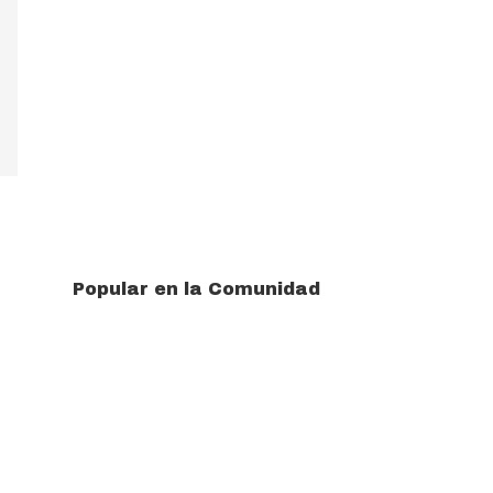
Popular en la Comunidad