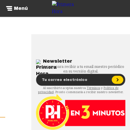
Menú
Newsletter
Regístrate para recibir a tu email nuestro periódico
en su versión digital.
Al suscribirte aceptas nuestros
Términos
y
Política de
privacidad
. Pronto comenzarás a recibir nuestro newsletter.