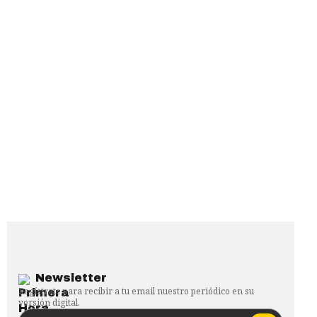
Newsletter
Regístrate para recibir a tu email nuestro periódico en su
versión digital.