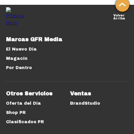
Volver
Arriba
Marcas GFR Media
El Nuevo Día
Magacín
Por Dentro
Otros Servicios
Ventas
Oferta del Día
BrandStudio
Shop PR
Clasificados PR