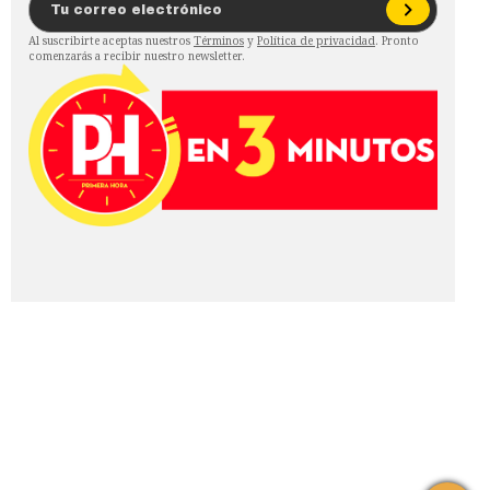
Al suscribirte aceptas nuestros
Términos
y
Política de privacidad
. Pronto
comenzarás a recibir nuestro newsletter.