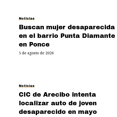
Noticias
Buscan mujer desaparecida
en el barrio Punta Diamante
en Ponce
5 de agosto de 2026
Noticias
CIC de Arecibo intenta
localizar auto de joven
desaparecido en mayo