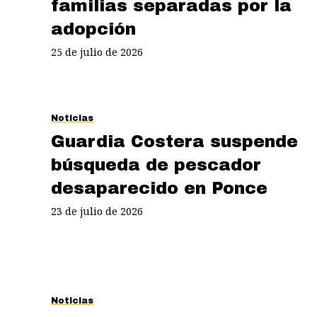
familias separadas por la
adopción
25 de julio de 2026
Noticias
Guardia Costera suspende
búsqueda de pescador
desaparecido en Ponce
23 de julio de 2026
Noticias