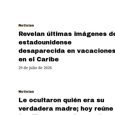
Noticias
Revelan últimas imágenes d
estadounidense
desaparecida en vacacione
en el Caribe
29 de julio de 2026
Noticias
Le ocultaron quién era su
verdadera madre; hoy reúne