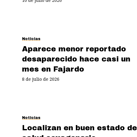
10 de julio de 2026
Noticias
Aparece menor reportado
desaparecido hace casi un
mes en Fajardo
8 de julio de 2026
Noticias
Localizan en buen estado de