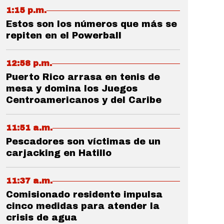
1:15 p.m.
Estos son los números que más se
repiten en el Powerball
12:58 p.m.
Puerto Rico arrasa en tenis de
mesa y domina los Juegos
Centroamericanos y del Caribe
11:51 a.m.
Pescadores son víctimas de un
carjacking en Hatillo
11:37 a.m.
Comisionado residente impulsa
cinco medidas para atender la
crisis de agua