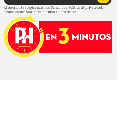
Al suscribirte aceptas nuestros
Términos
y
Política de privacidad
.
Pronto comenzarás a recibir nuestro newsletter.