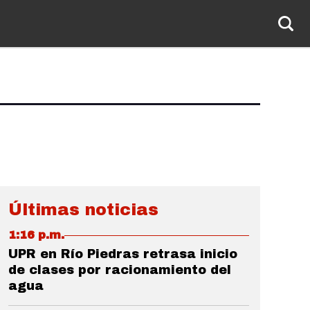
Últimas noticias
1:16 p.m.
UPR en Río Piedras retrasa inicio
de clases por racionamiento del
agua