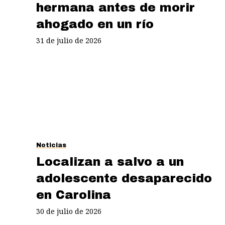
hermana antes de morir
ahogado en un río
31 de julio de 2026
Noticias
Localizan a salvo a un
adolescente desaparecido
en Carolina
30 de julio de 2026