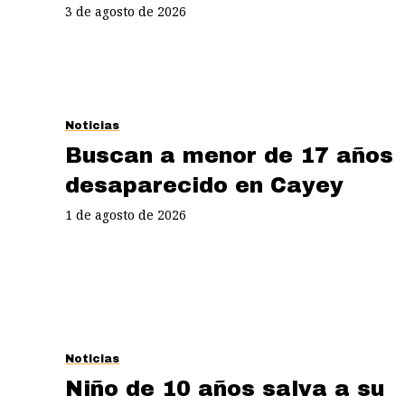
3 de agosto de 2026
Noticias
Buscan a menor de 17 años
desaparecido en Cayey
1 de agosto de 2026
Noticias
Niño de 10 años salva a su