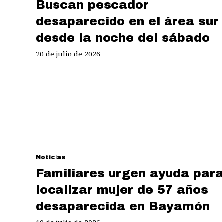
Buscan pescador
desaparecido en el área sur
desde la noche del sábado
20 de julio de 2026
Noticias
Familiares urgen ayuda par
localizar mujer de 57 años
desaparecida en Bayamón