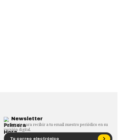
Newsletter
Regístrate para recibir a tu email nuestro periódico en su
versión digital.