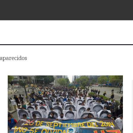
aparecidos