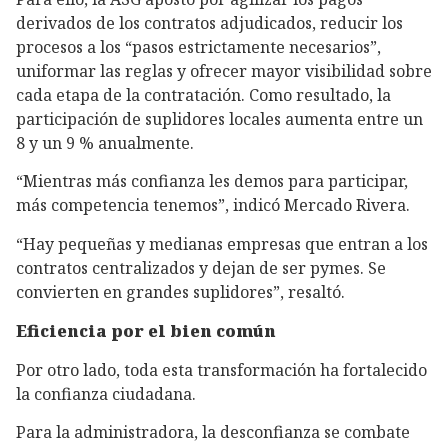
derivados de los contratos adjudicados, reducir los
procesos a los “pasos estrictamente necesarios”,
uniformar las reglas y ofrecer mayor visibilidad sobre
cada etapa de la contratación. Como resultado, la
participación de suplidores locales aumenta entre un
8 y un 9 % anualmente.
“Mientras más confianza les demos para participar,
más competencia tenemos”, indicó
Mercado Rivera.
“Hay pequeñas y medianas empresas que entran a los
contratos centralizados y dejan de ser pymes. Se
convierten en grandes suplidores”, resaltó.
Eficiencia por el bien común
Por otro lado, toda esta transformación ha fortalecido
la confianza ciudadana.
Para la administradora, la desconfianza se combate