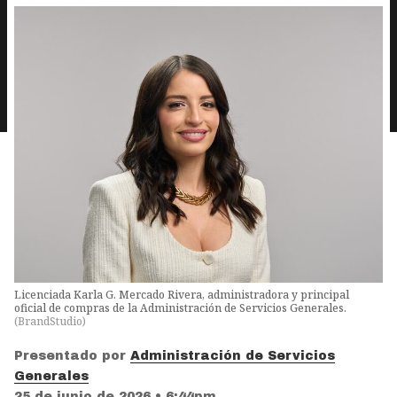
Licenciada Karla G. Mercado Rivera, administradora y principal
oficial de compras de la Administración de Servicios Generales.
(
BrandStudio
)
Presentado por
Administración de Servicios
Generales
25 de junio de 2026 • 6:44pm