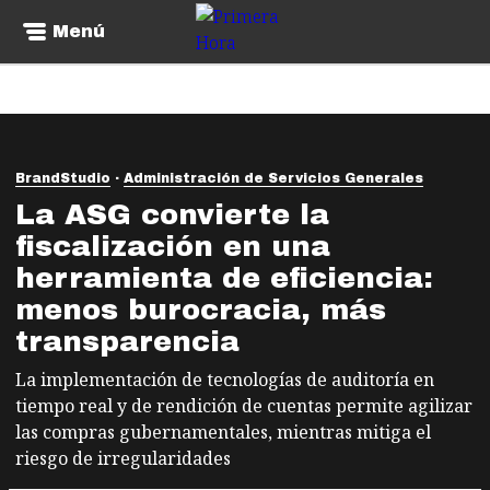
Menú
BrandStudio
Administración de Servicios Generales
La ASG convierte la
fiscalización en una
herramienta de eficiencia:
menos burocracia, más
transparencia
La implementación de tecnologías de auditoría en
tiempo real y de rendición de cuentas permite agilizar
las compras gubernamentales, mientras mitiga el
riesgo de irregularidades