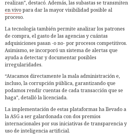
realizan”, destacó. Además, las subastas se transmiten
en vivo
para dar la mayor visibilidad posible al
proceso.
La tecnología también permite analizar los patrones
de compra, el gasto de las agencias y cuántas
adquisiciones pasan -o no- por procesos competitivos.
Asimismo, se incorporó un sistema de alertas que
ayuda a detectar y documentar posibles
irregularidades.
“Atacamos directamente la mala administración e,
incluso, la corrupción pública, garantizando que
podamos rendir cuentas de cada transacción que se
haga”, detalló
la licenciada.
La implementación de estas plataformas ha llevado a
la ASG a ser galardonada con dos premios
internacionales por sus iniciativas de transparencia y
uso de inteligencia artificial.