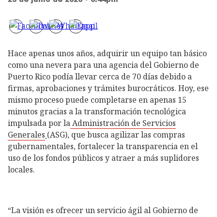
Hace apenas unos años, adquirir un equipo tan básico
como una nevera para una agencia del Gobierno de
Puerto Rico podía llevar cerca de 70 días debido a
firmas, aprobaciones y trámites burocráticos. Hoy, ese
mismo proceso puede completarse en apenas 15
minutos gracias a la transformación tecnológica
impulsada por la
Administración de Servicios
Generales
(ASG), que busca agilizar las compras
gubernamentales, fortalecer la transparencia en el
uso de los fondos públicos y atraer a más suplidores
locales.
“La visión es ofrecer un servicio ágil al Gobierno de