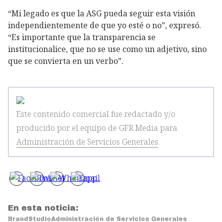
“Mi legado es que la ASG pueda seguir esta visión
independientemente de que yo esté o no”, expresó.
“Es importante que la transparencia se
institucionalice, que no se use como un adjetivo, sino
que se convierta en un verbo”.
Este contenido comercial fue redactado y/o
producido por el equipo de GFR Media
para
Administración de Servicios Generales
.
En esta noticia:
BrandStudio
Administración de Servicios Generales