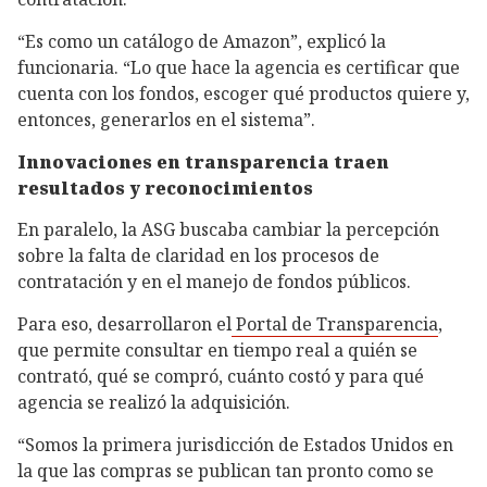
“Es como un catálogo de Amazon”, explicó la
funcionaria. “Lo que hace la agencia es certificar que
cuenta con los fondos, escoger qué productos quiere y,
entonces, generarlos en el sistema”.
Innovaciones en transparencia traen
resultados y reconocimientos
En paralelo, la ASG buscaba cambiar la percepción
sobre la falta de claridad en los procesos de
contratación y en el manejo de fondos públicos.
Para eso, desarrollaron el
Portal de Transparencia
,
que permite consultar en tiempo real a quién se
contrató, qué se compró, cuánto costó y para qué
agencia se realizó la adquisición.
“Somos la primera jurisdicción de Estados Unidos en
la que las compras se publican tan pronto como se