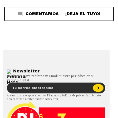
COMENTARIOS
—
¡DEJA EL TUYO!
Newsletter
Regístrate para recibir a tu email nuestro periódico en su
versión digital.
Al suscribirte aceptas nuestros
Términos
y
Política de privacidad
. Pronto
comenzarás a recibir nuestro newsletter.