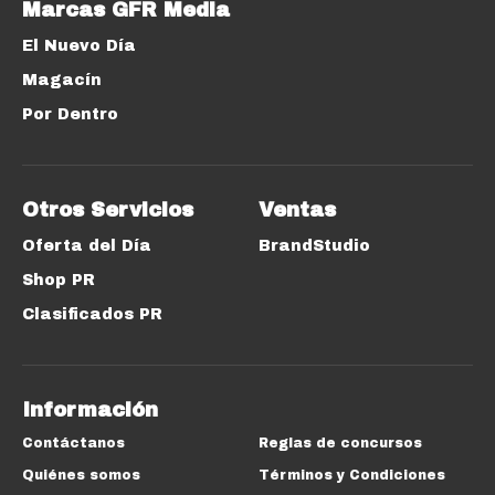
Marcas GFR Media
El Nuevo Día
Magacín
Por Dentro
Otros Servicios
Ventas
Oferta del Día
BrandStudio
Shop PR
Clasificados PR
Información
Contáctanos
Reglas de concursos
Quiénes somos
Términos y Condiciones