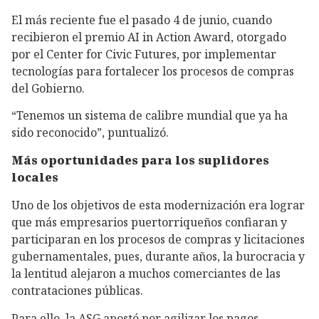
El más reciente fue el pasado 4 de junio, cuando
recibieron el premio AI in Action Award, otorgado
por el Center for Civic Futures, por implementar
tecnologías para fortalecer los procesos de compras
del Gobierno.
“Tenemos un sistema de calibre mundial que ya ha
sido reconocido”, puntualizó.
Más oportunidades para los suplidores
locales
Uno de los objetivos de esta modernización era lograr
que más empresarios puertorriqueños confiaran y
participaran en los procesos de compras y licitaciones
gubernamentales, pues, durante años, la burocracia y
la lentitud alejaron a muchos comerciantes de las
contrataciones públicas.
Para ello, la ASG apostó por agilizar los pagos