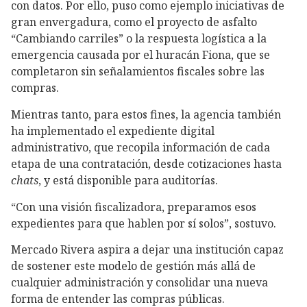
con datos. Por ello, puso como ejemplo iniciativas de
gran envergadura, como el proyecto de asfalto
“Cambiando carriles” o la respuesta logística a la
emergencia causada por el huracán Fiona, que se
completaron sin señalamientos fiscales sobre las
compras.
Mientras tanto, para estos fines, la agencia también
ha implementado el expediente digital
administrativo, que recopila información de cada
etapa de una contratación, desde cotizaciones hasta
chats
, y está disponible para auditorías.
“Con una visión fiscalizadora, preparamos esos
expedientes para que hablen por sí solos”, sostuvo.
Mercado Rivera aspira a dejar una institución capaz
de sostener este modelo de gestión más allá de
cualquier administración y consolidar una nueva
forma de entender las compras públicas.