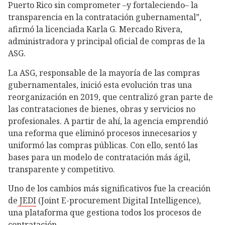
Puerto Rico sin comprometer –y fortaleciendo– la
transparencia en la contratación gubernamental”,
afirmó la licenciada Karla G. Mercado Rivera,
administradora y principal oficial de compras de la
ASG.
La ASG, responsable de la mayoría de las compras
gubernamentales, inició esta evolución tras una
reorganización en 2019, que centralizó gran parte de
las contrataciones de bienes, obras y servicios no
profesionales. A partir de ahí, la agencia emprendió
una reforma que eliminó procesos innecesarios y
uniformó las compras públicas. Con ello, sentó las
bases para un modelo de contratación más ágil,
transparente y competitivo.
Uno de los cambios más significativos fue la creación
de
JEDI
(Joint E-procurement Digital Intelligence),
una plataforma que gestiona todos los procesos de
contratación.