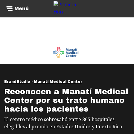
Menú
BrandStudio
Manatí Medical Center
Reconocen a Manatí Medical
Center por su trato humano
hacia los pacientes
El centro médico sobresalió entre 865 hospitales
elegibles al premio en Estados Unidos y Puerto Rico