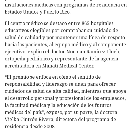
instituciones médicas con programas de residencia en
Estados Unidos y Puerto Rico.
El centro médico se destacó entre 865 hospitales
educativos elegibles por comprobar su cuidado de
salud de calidad y por mantener una línea de respeto
hacia los pacientes, al equipo médico y al componente
ejecutivo, explicó el doctor Norman Ramírez Lluch,
ortopeda pediátrico y representante de la agencia
acreditadora en Manatí Medical Center.
“El premio se enfoca en cómo el sentido de
responsabilidad y liderazgo se unen para ofrecer
cuidados de salud de alta calidad, mientras que apoya
el desarrollo personal y profesional de los empleados,
la facultad médica y la educación de los futuros
médicos del país”, expuso, por su parte, la doctora
Vielka Cintrón Rivera, directora del programa de
residencia desde 2008.