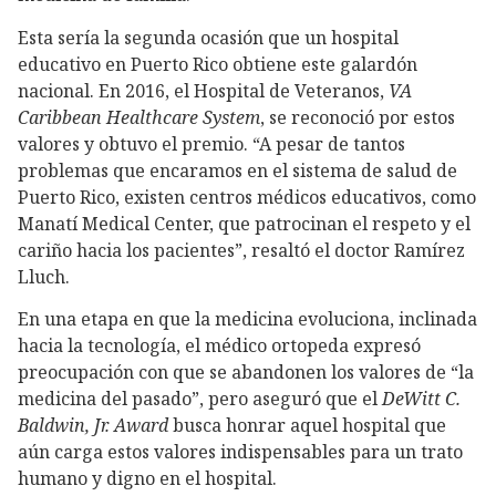
Esta sería la segunda ocasión que un hospital
educativo en Puerto Rico obtiene este galardón
nacional. En 2016, el Hospital de Veteranos,
VA
Caribbean Healthcare System
, se reconoció por estos
valores y obtuvo el premio. “A pesar de tantos
problemas que encaramos en el sistema de salud de
Puerto Rico, existen centros médicos educativos, como
Manatí Medical Center, que patrocinan el respeto y el
cariño hacia los pacientes”, resaltó el doctor Ramírez
Lluch.
En una etapa en que la medicina evoluciona, inclinada
hacia la tecnología, el médico ortopeda expresó
preocupación con que se abandonen los valores de “la
medicina del pasado”, pero aseguró que el
DeWitt C.
Baldwin, Jr. Award
busca honrar aquel hospital que
aún carga estos valores indispensables para un trato
humano y digno en el hospital.