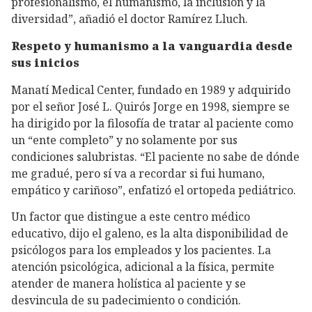
profesionalismo, el humanismo, la inclusión y la
diversidad”, añadió el doctor Ramírez Lluch.
Respeto y humanismo a la vanguardia desde
sus inicios
Manatí Medical Center, fundado en 1989 y adquirido
por el señor José L. Quirós Jorge en 1998, siempre se
ha dirigido por la filosofía de tratar al paciente como
un “ente completo” y no solamente por sus
condiciones salubristas. “El paciente no sabe de dónde
me gradué, pero sí va a recordar si fui humano,
empático y cariñoso”, enfatizó el ortopeda pediátrico.
Un factor que distingue a este centro médico
educativo, dijo el galeno, es la alta disponibilidad de
psicólogos para los empleados y los pacientes. La
atención psicológica, adicional a la física, permite
atender de manera holística al paciente y se
desvincula de su padecimiento o condición.