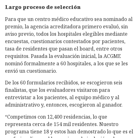
Largo proceso de selección
Para que un centro médico educativo sea nominado al
premio, la agencia acreditadora primero evaluó, sin
aviso previo, todos los hospitales elegibles mediante
encuestas, cuestionarios contestados por pacientes,
tasa de residentes que pasan el board, entre otros
requisitos. Pasada la evaluación inicial, la ACGME
nominó formalmente a 60 hospitales, a los que se les
envió un cuestionario.
De los 60 formularios recibidos, se escogieron seis
finalistas, que los evaluadores visitaron para
entrevistar a los pacientes, al equipo médico y al
administrativo y, entonces, escogieron al ganador.
“Competimos con 12,400 residencias, lo que
representa cerca de 154 mil residentes. Nuestro
programa tiene 18 y estos han demostrado lo que es el