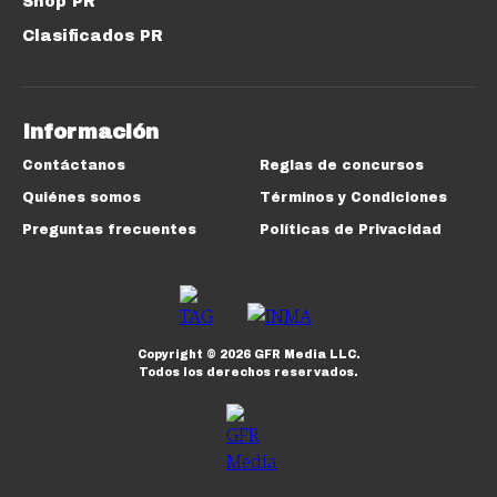
Shop PR
Clasificados PR
Información
Contáctanos
Reglas de concursos
Quiénes somos
Términos y Condiciones
Preguntas frecuentes
Políticas de Privacidad
Copyright ©
2026
GFR Media LLC.
Todos los derechos reservados.