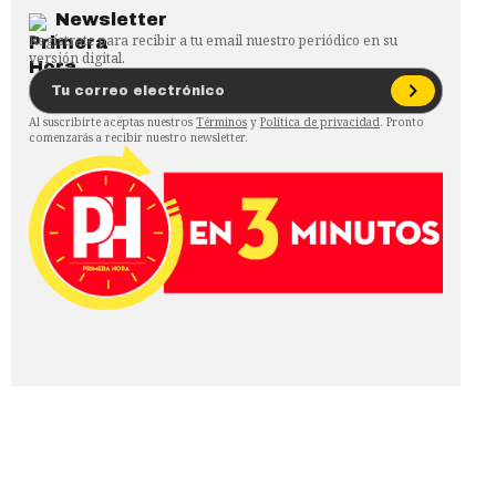
Newsletter
Regístrate para recibir a tu email nuestro periódico en su
versión digital.
Al suscribirte aceptas nuestros
Términos
y
Política de privacidad
. Pronto
comenzarás a recibir nuestro newsletter.