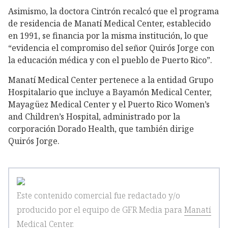
Asimismo, la doctora Cintrón recalcó que el programa
de residencia de Manatí Medical Center, establecido
en 1991, se financia por la misma institución, lo que
“evidencia el compromiso del señor Quirós Jorge con
la educación médica y con el pueblo de Puerto Rico”.
Manatí Medical Center pertenece a la entidad Grupo
Hospitalario que incluye a Bayamón Medical Center,
Mayagüez Medical Center y el Puerto Rico Women’s
and Children’s Hospital, administrado por la
corporación Dorado Health, que también dirige
Quirós Jorge.
Este contenido comercial fue redactado y/o
producido por el equipo de GFR Media
para
Manatí
Medical Center
.