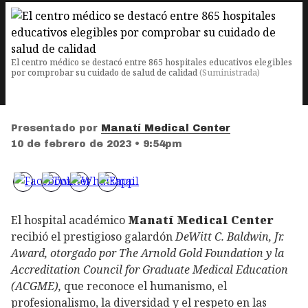
El centro médico se destacó entre 865 hospitales educativos elegibles
por comprobar su cuidado de salud de calidad
(
Suministrada
)
Presentado por
Manatí Medical Center
10 de febrero de 2023 • 9:54pm
El hospital académico
Manatí Medical Center
recibió el prestigioso galardón
DeWitt C. Baldwin, Jr.
Award, otorgado por The Arnold Gold Foundation y la
Accreditation Council for Graduate Medical Education
(ACGME),
que reconoce el humanismo, el
profesionalismo, la diversidad y el respeto en las