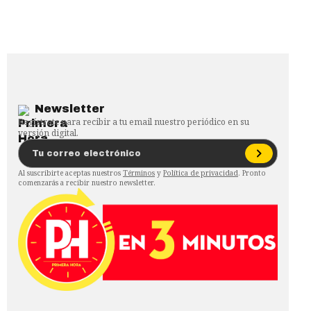
Newsletter
Regístrate para recibir a tu email nuestro periódico en su
versión digital.
Al suscribirte aceptas nuestros
Términos
y
Política de privacidad
. Pronto
comenzarás a recibir nuestro newsletter.