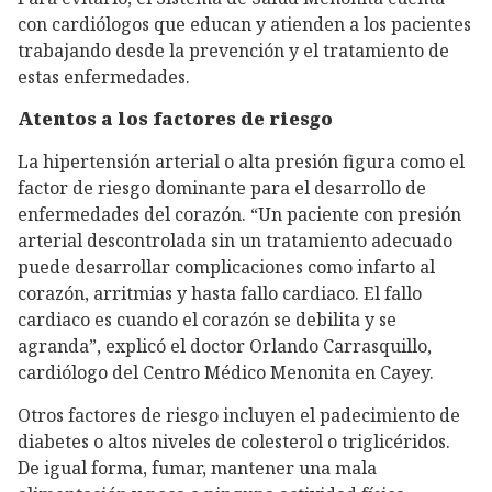
con cardiólogos que educan y atienden a los pacientes
trabajando desde la prevención y el tratamiento de
estas enfermedades.
Atentos a los factores de riesgo
La hipertensión arterial o alta presión figura como el
factor de riesgo dominante para el desarrollo de
enfermedades del corazón. “Un paciente con presión
arterial descontrolada sin un tratamiento adecuado
puede desarrollar complicaciones como infarto al
corazón, arritmias y hasta fallo cardiaco. El fallo
cardiaco es cuando el corazón se debilita y se
agranda”, explicó el doctor Orlando Carrasquillo,
cardiólogo del Centro Médico Menonita en Cayey.
Otros factores de riesgo incluyen el padecimiento de
diabetes o altos niveles de colesterol o triglicéridos.
De igual forma, fumar, mantener una mala