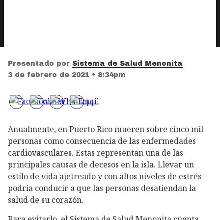
Presentado por
Sistema de Salud Menonita
3 de febrero de 2021 • 8:34pm
Anualmente, en Puerto Rico mueren sobre cinco mil
personas como consecuencia de las enfermedades
cardiovasculares. Estas representan una de las
principales causas de decesos en la isla. Llevar un
estilo de vida ajetreado y con altos niveles de estrés
podría conducir a que las personas desatiendan la
salud de su corazón.
Para evitarlo, el Sistema de Salud Menonita cuenta