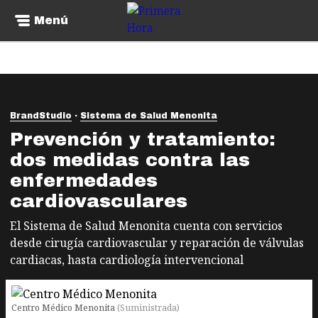
Menú
BrandStudio
Sistema de Salud Menonita
Prevención y tratamiento:
dos medidas contra las
enfermedades
cardiovasculares
El Sistema de Salud Menonita cuenta con servicios
desde cirugía cardiovascular y reparación de válvulas
cardiacas, hasta cardiología intervencional
Centro Médico Menonita
(
Suministrada
)