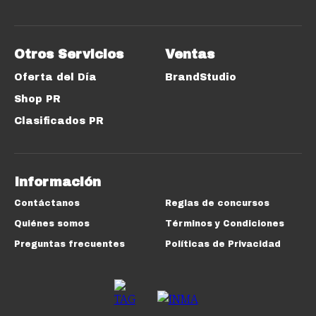
Otros Servicios
Ventas
Oferta del Día
BrandStudio
Shop PR
Clasificados PR
Información
Contáctanos
Reglas de concursos
Quiénes somos
Términos y Condiciones
Preguntas frecuentes
Políticas de Privacidad