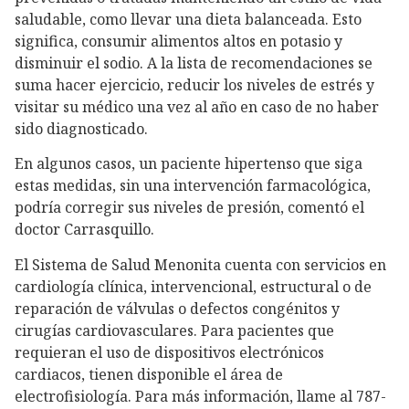
saludable, como llevar una dieta balanceada. Esto
significa, consumir alimentos altos en potasio y
disminuir el sodio. A la lista de recomendaciones se
suma hacer ejercicio, reducir los niveles de estrés y
visitar su médico una vez al año en caso de no haber
sido diagnosticado.
En algunos casos, un paciente hipertenso que siga
estas medidas, sin una intervención farmacológica,
podría corregir sus niveles de presión, comentó el
doctor Carrasquillo.
El Sistema de Salud Menonita cuenta con servicios en
cardiología clínica, intervencional, estructural o de
reparación de válvulas o defectos congénitos y
cirugías cardiovasculares. Para pacientes que
requieran el uso de dispositivos electrónicos
cardiacos, tienen disponible el área de
electrofisiología. Para más información, llame al 787-