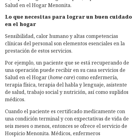
Salud en el Hogar Menonita.
Lo que necesitas para lograr un buen cuidado
en el hogar
Sensibilidad, calor humano y altas competencias
clínicas del personal son elementos esenciales en la
prestación de estos servicios.
Por ejemplo, un paciente que se está recuperando de
una operación puede recibir en su casa servicios de
Salud en el Hogar (
home care
) como enfermería,
terapia física, terapia del habla y lenguaje, asistente
de salud, trabajo social y nutrición, así como suplidos
médicos.
Cuando el paciente es certificado medicamente con
una condición terminal y con expectativas de vida de
seis meses o menos, entonces se ofrece el servicio de
Hospicio Menonita. Médicos, enfermeros