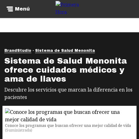
Menú
BrandStudio
Sistema de Salud Menonita
Sistema de Salud Menonita
ofrece cuidados médicos y
ama de llaves
Descubre los servicios que marcan la diferencia en los
pacientes
Conoce los programas que buscan ofrecer una mejor calidad de vida
(
Suministrada
)