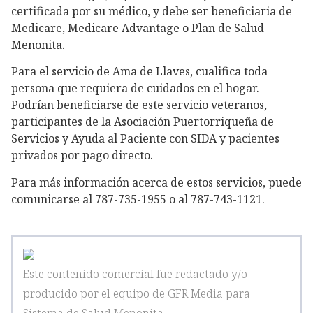
certificada por su médico, y debe ser beneficiaria de
Medicare, Medicare Advantage o Plan de Salud
Menonita.
Para el servicio de Ama de Llaves, cualifica toda
persona que requiera de cuidados en el hogar.
Podrían beneficiarse de este servicio veteranos,
participantes de la Asociación Puertorriqueña de
Servicios y Ayuda al Paciente con SIDA y pacientes
privados por pago directo.
Para más información acerca de estos servicios, puede
comunicarse al 787-735-1955 o al 787-743-1121.
Este contenido comercial fue redactado y/o
producido por el equipo de GFR Media
para