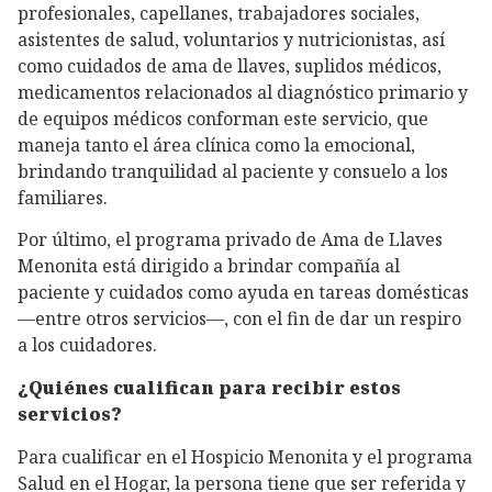
profesionales, capellanes, trabajadores sociales,
asistentes de salud, voluntarios y nutricionistas, así
como cuidados de ama de llaves, suplidos médicos,
medicamentos relacionados al diagnóstico primario y
de equipos médicos conforman este servicio, que
maneja tanto el área clínica como la emocional,
brindando tranquilidad al paciente y consuelo a los
familiares.
Por último, el programa privado de Ama de Llaves
Menonita está dirigido a brindar compañía al
paciente y cuidados como ayuda en tareas domésticas
—entre otros servicios—, con el fin de dar un respiro
a los cuidadores.
¿Quiénes cualifican para recibir estos
servicios?
Para cualificar en el Hospicio Menonita y el programa
Salud en el Hogar, la persona tiene que ser referida y