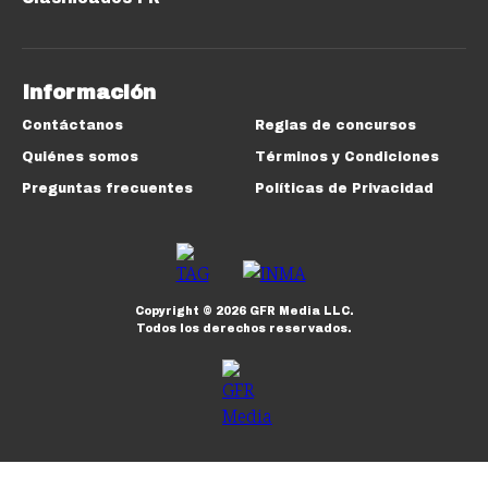
Información
Contáctanos
Reglas de concursos
Quiénes somos
Términos y Condiciones
Preguntas frecuentes
Políticas de Privacidad
Copyright ©
2026
GFR Media LLC.
Todos los derechos reservados.