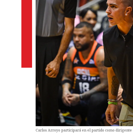
Carlos Arroyo participará en el partido como dirigente