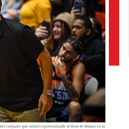
 del conjunto que estará representando al Heat de Miami en la