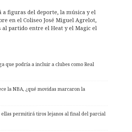
 a figuras del deporte, la música y el
re en el Coliseo José Miguel Agrelot,
 al partido entre el Heat y el Magic el
a que podría a incluir a clubes como Real
ece la NBA, ¿qué movidas marcaron la
llas permitirá tiros lejanos al final del parcial