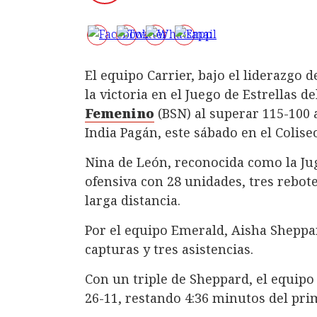
El equipo Carrier, bajo el liderazgo 
la victoria en el Juego de Estrellas d
Femenino
(BSN) al superar 115-100 
India Pagán, este sábado en el Colis
Nina de León, reconocida como la Jug
ofensiva con 28 unidades, tres rebote
larga distancia.
Por el equipo Emerald, Aisha Sheppar
capturas y tres asistencias.
Con un triple de Sheppard, el equipo
26-11, restando 4:36 minutos del pri