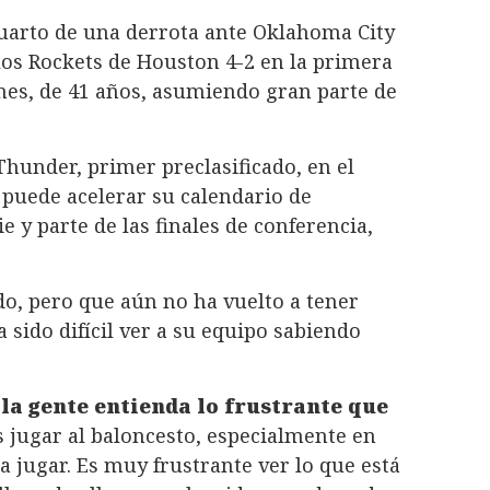
cuarto de una derrota ante Oklahoma City
 los Rockets de Houston 4-2 en la primera
mes, de 41 años, asumiendo gran parte de
Thunder, primer preclasificado, en el
 puede acelerar su calendario de
e y parte de las finales de conferencia,
o, pero que aún no ha vuelto a tener
 sido difícil ver a su equipo sabiendo
la gente entienda lo frustrante que
 jugar al baloncesto, especialmente en
 jugar. Es muy frustrante ver lo que está