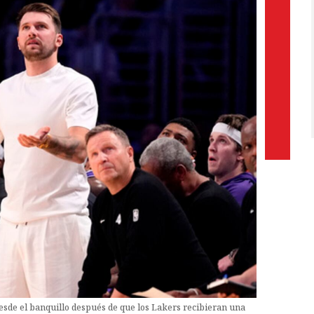
esde el banquillo después de que los Lakers recibieran una