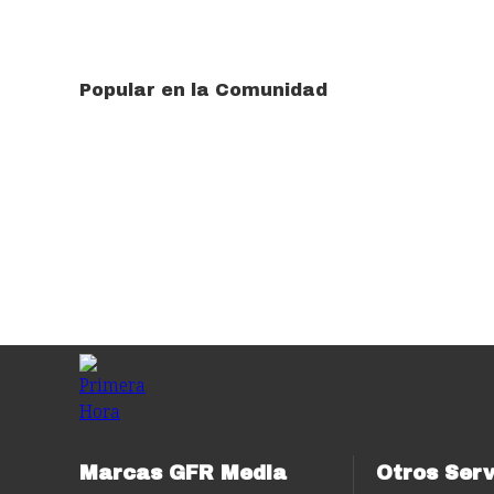
Popular en la Comunidad
Marcas GFR Media
Otros Serv