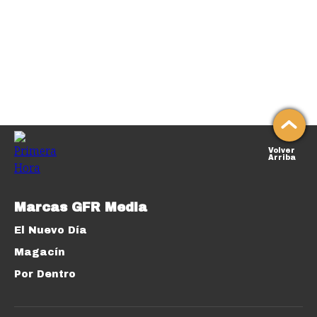
Volver
Arriba
Marcas GFR Media
El Nuevo Día
Magacín
Por Dentro