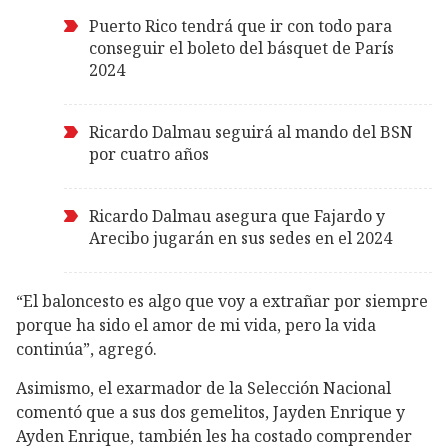
Puerto Rico tendrá que ir con todo para
conseguir el boleto del básquet de París
2024
Ricardo Dalmau seguirá al mando del BSN
por cuatro años
Ricardo Dalmau asegura que Fajardo y
Arecibo jugarán en sus sedes en el 2024
“El baloncesto es algo que voy a extrañar por siempre
porque ha sido el amor de mi vida, pero la vida
continúa”, agregó.
Asimismo, el exarmador de la Selección Nacional
comentó que a sus dos gemelitos, Jayden Enrique y
Ayden Enrique, también les ha costado comprender