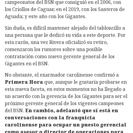
campeonatos del BSN que consiguió en el 2006, con
los Criollos de Caguas; en el 2019, con los Santeros de
Aguada; y este año con los Gigantes.
Sin duda, es difícil mantener alejado del tabloncillo a
una persona que le dedicó su vida a este deporte. Por
esta razón, una vez Rivera oficializó su retiro,
comenzaron los rumores sobre una posible
contratación como nuevo gerente general de los
Gigantes en el BSN.
No obstante, el exarmador carolinense confirmó a
Primera Hora
que, aunque le gustaría probarse en
esta nueva faceta, en estos momentos no ha llegado a
un acuerdo con la gerencia de los Gigantes para ser el
próximo gerente general de los vigentes campeones
del BSN.
En cambio, adelantó que sí está en
conversaciones con la franquicia
carolinense para ocupar un puesto gerencial
como asesor o director de operaciones para