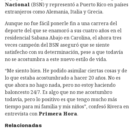
Nacional
(BSN) y representó a Puerto Rico en países
extranjeros como Alemania, Italia y Grecia.
Aunque no fue fácil ponerle fin a una carrera del
deporte del que se enamoró a sus cuatro años en el
residencial Sabana Abajo en Carolina, el ahora tres
veces campeón del BSN aseguró que se siente
satisfecho con su determinación, pese a que todavía
no se acostumbra a este nuevo estilo de vida.
“Me siento bien. He podido asimilar ciertas cosas y de
lo que estaba acostumbrado a hacer 20 años. No es
que ahora no hago nada, pero no estoy haciendo
baloncesto 24/7. Es algo que no me acostumbro
todavía, pero lo positivo es que tengo mucho más
tiempo para mi familia y mis niños”, confesó Rivera en
entrevista con
Primera Hora
.
Relacionadas