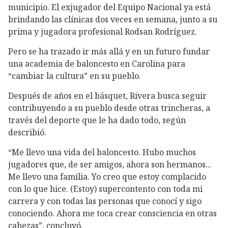
municipio. El exjugador del Equipo Nacional ya está
brindando las clínicas dos veces en semana, junto a su
prima y jugadora profesional Rodsan Rodríguez.
Pero se ha trazado ir más allá y en un futuro fundar
una academia de baloncesto en Carolina para
“cambiar la cultura” en su pueblo.
Después de años en el básquet, Rivera busca seguir
contribuyendo a su pueblo desde otras trincheras, a
través del deporte que le ha dado todo, según
describió.
“Me llevo una vida del baloncesto. Hubo muchos
jugadores que, de ser amigos, ahora son hermanos...
Me llevo una familia. Yo creo que estoy complacido
con lo que hice. (Estoy) supercontento con toda mi
carrera y con todas las personas que conocí y sigo
conociendo. Ahora me toca crear consciencia en otras
cabezas”, concluyó.