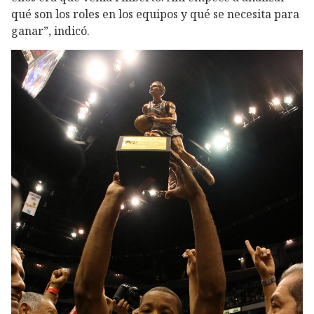
qué son los roles en los equipos y qué se necesita para
ganar”, indicó.