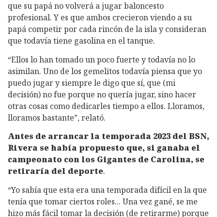
que su papá no volverá a jugar baloncesto
profesional. Y es que ambos crecieron viendo a su
papá competir por cada rincón de la isla y consideran
que todavía tiene gasolina en el tanque.
“Ellos lo han tomado un poco fuerte y todavía no lo
asimilan. Uno de los gemelitos todavía piensa que yo
puedo jugar y siempre le digo que sí, que (mi
decisión) no fue porque no quería jugar, sino hacer
otras cosas como dedicarles tiempo a ellos. Lloramos,
lloramos bastante”, relató.
Antes de arrancar la temporada 2023 del BSN,
Rivera se había propuesto que, si ganaba el
campeonato con los Gigantes de Carolina, se
retiraría del deporte
.
“Yo sabía que esta era una temporada difícil en la que
tenía que tomar ciertos roles... Una vez gané, se me
hizo más fácil tomar la decisión (de retirarme) porque