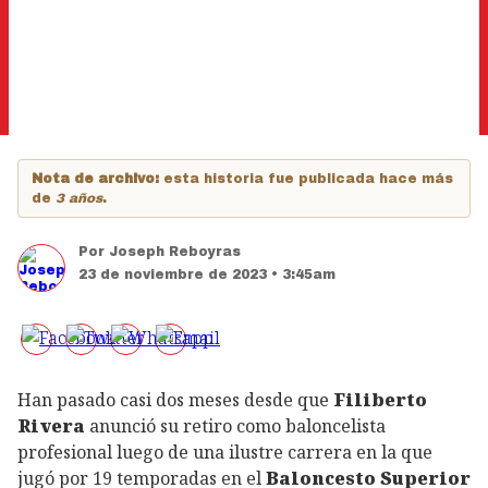
Nota de archivo:
esta historia fue publicada hace más
de
3 años
.
Por
Joseph Reboyras
23 de noviembre de 2023 • 3:45am
Han pasado casi dos meses desde que
Filiberto
Rivera
anunció su retiro como baloncelista
profesional luego de una ilustre carrera en la que
jugó por 19 temporadas en el
Baloncesto Superior