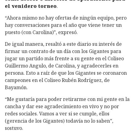
el venidero torneo
.
“Ahora mismo no hay ofertas de ningún equipo, pero
hay conversaciones para el año que viene tener un
puesto (con Carolina)”, expresó.
De igual manera, resaltó a este diario su interés de
firmar un contrato de un día con los Gigantes para
jugar un partido más frente a su gente en el Coliseo
Guillermo Angulo, de Carolina, y agradecerles en
persona. Esto a raíz de que los Gigantes se coronaron
campeones en el Coliseo Rubén Rodríguez, de
Bayamón.
“Me gustaría para poder retirarme con mi gente en la
cancha y dar ese agradecimiento en vivo y no por
redes sociales. Vamos a ver si se cumple, ellos
(gerencia de los Gigantes) todavía no lo saben”,
sostuvo.