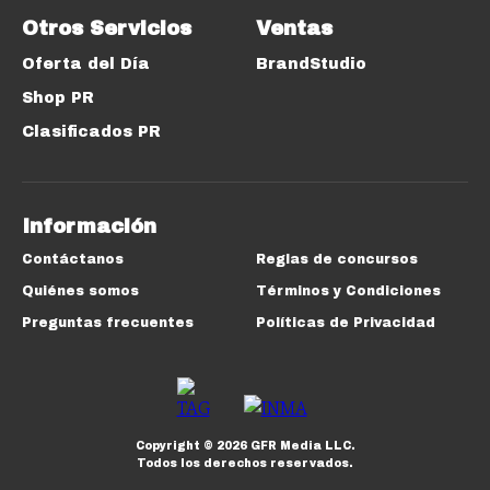
Otros Servicios
Ventas
Oferta del Día
BrandStudio
Shop PR
Clasificados PR
Información
Contáctanos
Reglas de concursos
Quiénes somos
Términos y Condiciones
Preguntas frecuentes
Políticas de Privacidad
Copyright ©
2026
GFR Media LLC.
Todos los derechos reservados.