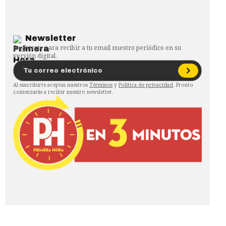
Newsletter
Regístrate para recibir a tu email nuestro periódico en su
versión digital.
Al suscribirte aceptas nuestros
Términos
y
Política de privacidad
. Pronto
comenzarás a recibir nuestro newsletter.