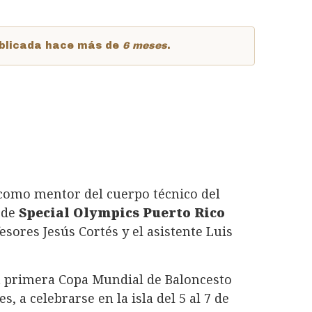
publicada hace más de
6 meses
.
como mentor del cuerpo técnico del
de
Special Olympics Puerto Rico
esores Jesús Cortés y el asistente Luis
la primera Copa Mundial de Baloncesto
, a celebrarse en la isla del 5 al 7 de