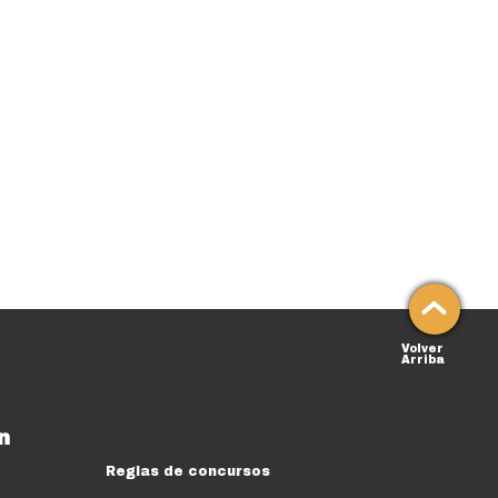
Volver
Arriba
n
Reglas de concursos