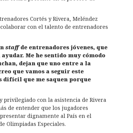
ntrenadores Cortés y Rivera, Meléndez
 colaborar con el talento de entrenadores
on
staff
de entrenadores jóvenes, que
n ayudar. Me he sentido muy cómodo
chan, dejan que uno entre a la
creo que vamos a seguir este
s difícil que me saquen porque
y privilegiado con la asistencia de Rivera
ás de entender que los jugadores
epresentar dignamente al País en el
e Olimpiadas Especiales.