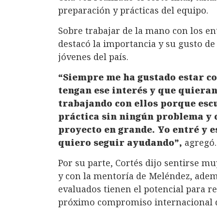
preparación y prácticas del equipo.
Sobre trabajar de la mano con los e
destacó la importancia y su gusto de
jóvenes del país.
“Siempre me ha gustado estar c
tengan ese interés y que quiera
trabajando con ellos porque escu
práctica sin ningún problema y 
proyecto en grande. Yo entré y e
quiero seguir ayudando”,
agregó.
Por su parte, Cortés dijo sentirse mu
y con la mentoría de Meléndez, adem
evaluados tienen el potencial para r
próximo compromiso internacional d