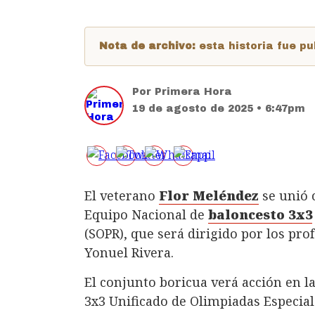
Nota de archivo:
esta historia fue 
Por
Primera Hora
19 de agosto de 2025 • 6:47pm
El veterano
Flor Meléndez
se unió 
Equipo Nacional de
baloncesto 3x3
(SOPR), que será dirigido por los prof
Yonuel Rivera.
El conjunto boricua verá acción en 
3x3 Unificado de Olimpiadas Especiales