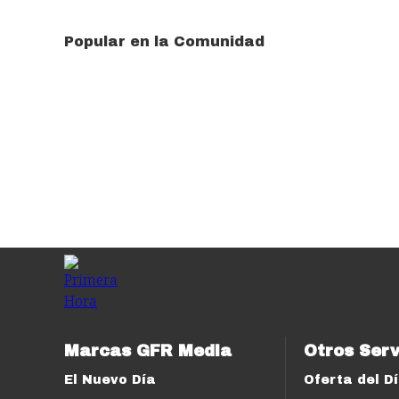
Popular en la Comunidad
Marcas GFR Media
Otros Serv
El Nuevo Día
Oferta del D