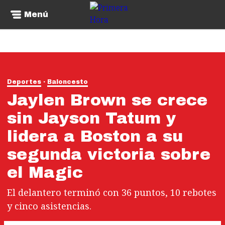
Menú
Deportes
Baloncesto
Jaylen Brown se crece
sin Jayson Tatum y
lidera a Boston a su
segunda victoria sobre
el Magic
El delantero terminó con 36 puntos, 10 rebotes
y cinco asistencias.