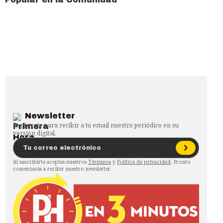
Newsletter
Regístrate para recibir a tu email nuestro periódico en su
versión digital.
Al suscribirte aceptas nuestros
Términos
y
Política de privacidad
. Pronto
comenzarás a recibir nuestro newsletter.