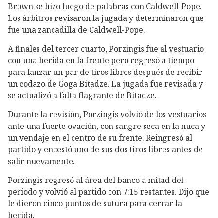
Brown se hizo luego de palabras con Caldwell-Pope.
Los árbitros revisaron la jugada y determinaron que
fue una zancadilla de Caldwell-Pope.
A finales del tercer cuarto, Porzingis fue al vestuario
con una herida en la frente pero regresó a tiempo
para lanzar un par de tiros libres después de recibir
un codazo de Goga Bitadze. La jugada fue revisada y
se actualizó a falta flagrante de Bitadze.
Durante la revisión, Porzingis volvió de los vestuarios
ante una fuerte ovación, con sangre seca en la nuca y
un vendaje en el centro de su frente. Reingresó al
partido y encestó uno de sus dos tiros libres antes de
salir nuevamente.
Porzingis regresó al área del banco a mitad del
período y volvió al partido con 7:15 restantes. Dijo que
le dieron cinco puntos de sutura para cerrar la
herida.