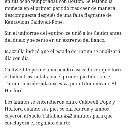
en sus ocho temporadas con Boston. Se lesionó la
muñeca en el primer partido tras caer de manera
descompuesta después de una falta flagrante de
Kentavious Caldwell-Pope.
Sin el uniforme del equipo, se unió a los Celtics antes
del duelo y se sentó en un extremo del banco.
Mazzulla indicó que el estado de Tatum se analizará
día con día.
Caldwell-Pope fue abucheado casi cada vez que tocó
el balón tras su falta en el primer partido sobre
Tatum, considerada excesiva por el dominicano Al
Horford.
Los ánimos se encendieron entre Caldwell-Pope y
Horford cuando sus pies se enredaron y ambos
cayeron al suelo. Faltaban 4:42 minutos para que
concluyera el segundo cuarto.