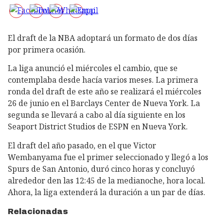
El draft de la NBA adoptará un formato de dos días
por primera ocasión.
La liga anunció el miércoles el cambio, que se
contemplaba desde hacía varios meses. La primera
ronda del draft de este año se realizará el miércoles
26 de junio en el Barclays Center de Nueva York. La
segunda se llevará a cabo al día siguiente en los
Seaport District Studios de ESPN en Nueva York.
El draft del año pasado, en el que Victor
Wembanyama fue el primer seleccionado y llegó a los
Spurs de San Antonio, duró cinco horas y concluyó
alrededor den las 12:45 de la medianoche, hora local.
Ahora, la liga extenderá la duración a un par de días.
Relacionadas