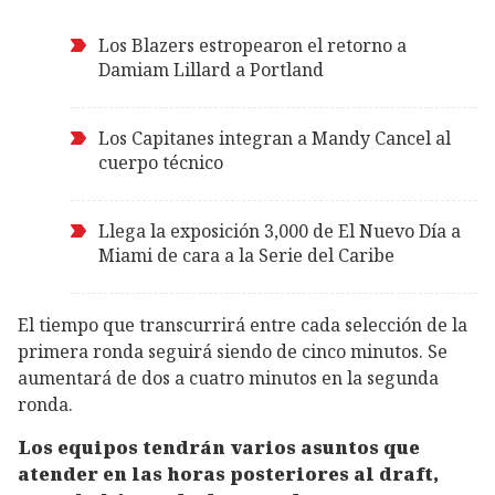
Los Blazers estropearon el retorno a
Damiam Lillard a Portland
Los Capitanes integran a Mandy Cancel al
cuerpo técnico
Llega la exposición 3,000 de El Nuevo Día a
Miami de cara a la Serie del Caribe
El tiempo que transcurrirá entre cada selección de la
primera ronda seguirá siendo de cinco minutos. Se
aumentará de dos a cuatro minutos en la segunda
ronda.
Los equipos tendrán varios asuntos que
atender en las horas posteriores al draft,