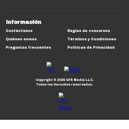
Información
Contáctanos
Reglas de concursos
Quiénes somos
Términos y Condiciones
Preguntas frecuentes
Políticas de Privacidad
Copyright ©
2026
GFR Media LLC.
Todos los derechos reservados.