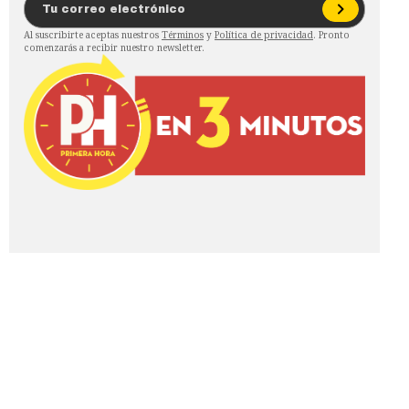
Al suscribirte aceptas nuestros
Términos
y
Política de privacidad
. Pronto
comenzarás a recibir nuestro newsletter.