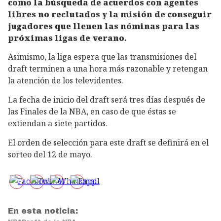
como la búsqueda de acuerdos con agentes
libres no reclutados y la misión de conseguir
jugadores que llenen las nóminas para las
próximas ligas de verano.
Asimismo, la liga espera que las transmisiones del
draft terminen a una hora más razonable y retengan
la atención de los televidentes.
La fecha de inicio del draft será tres días después de
las Finales de la NBA, en caso de que éstas se
extiendan a siete partidos.
El orden de selección para este draft se definirá en el
sorteo del 12 de mayo.
En esta noticia: