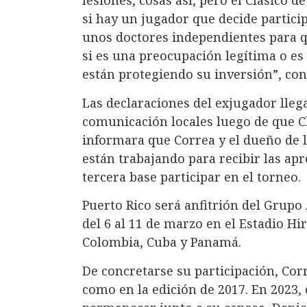
si hay un jugador que decide partici
unos doctores independientes para q
si es una preocupación legítima o 
están protegiendo su inversión”, con
Las declaraciones del exjugador lleg
comunicación locales luego de que 
informara que Correa y el dueño de 
están trabajando para recibir las ap
tercera base participar en el torneo.
Puerto Rico será anfitrión del Grupo
del 6 al 11 de marzo en el Estadio H
Colombia, Cuba y Panamá.
De concretarse su participación, Corr
como en la edición de 2017. En 2023, 