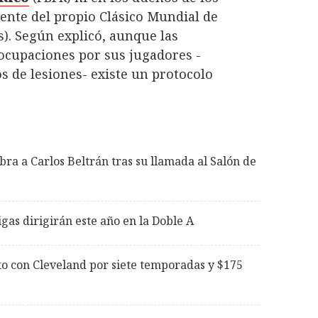
 ente del propio Clásico Mundial de
s). Según explicó, aunque las
ocupaciones por sus jugadores -
s de lesiones- existe un protocolo
bra a Carlos Beltrán tras su llamada al Salón de
gas dirigirán este año en la Doble A
to con Cleveland por siete temporadas y $175