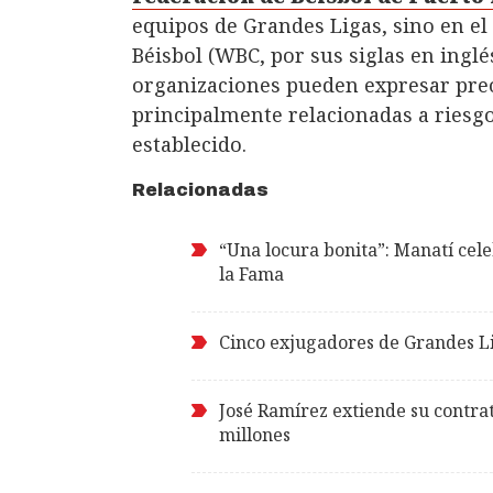
equipos de Grandes Ligas, sino en el
Béisbol (WBC, por sus siglas en inglé
organizaciones pueden expresar pre
principalmente relacionadas a riesgo
establecido.
Relacionadas
“Una locura bonita”: Manatí cele
la Fama
Cinco exjugadores de Grandes Li
José Ramírez extiende su contra
millones