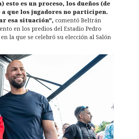
) esto es un proceso, los dueños (de
a que los jugadores no participen.
ar esa situación",
comentó Beltrán
nto en los predios del Estadio Pedro
n la que se celebró su elección al Salón