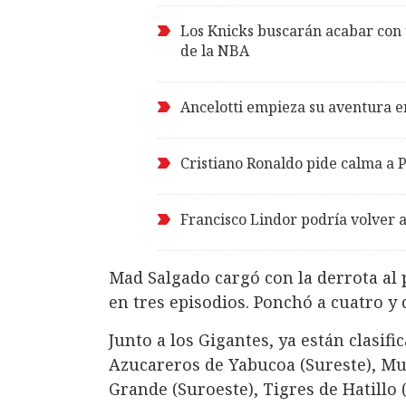
Los Knicks buscarán acabar con u
de la NBA
Ancelotti empieza su aventura e
Cristiano Ronaldo pide calma a 
Francisco Lindor podría volver a 
Mad Salgado cargó con la derrota al 
en tres episodios. Ponchó a cuatro y 
Junto a los Gigantes, ya están clasif
Azucareros de Yabucoa (Sureste), Mul
Grande (Suroeste), Tigres de Hatillo