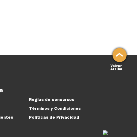
Volver
Arriba
n
Reglas de concursos
Términos y Condiciones
uentes
Políticas de Privacidad