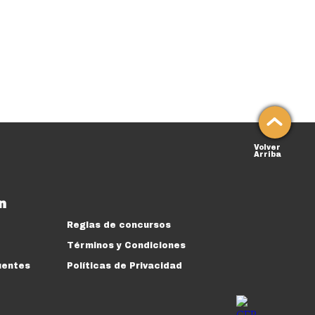
Volver
Arriba
n
Reglas de concursos
Términos y Condiciones
uentes
Políticas de Privacidad