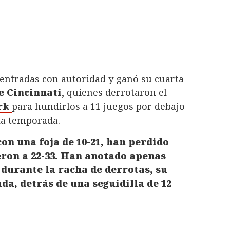
entradas con autoridad y ganó su cuarta
e Cincinnati
, quienes derrotaron el
rk
para hundirlos a 11 juegos por debajo
la temporada.
on una foja de 10-21, han perdido
eron a 22-33. Han anotado apenas
 durante la racha de derrotas, su
a, detrás de una seguidilla de 12