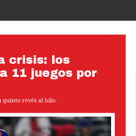
 crisis: los
a 11 juegos por
quinto revés al hilo.