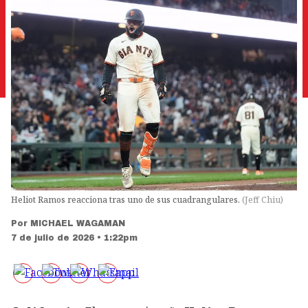
Heliot Ramos reacciona tras uno de sus cuadrangulares.
(
Jeff Chiu
)
Por
MICHAEL WAGAMAN
7 de julio de 2026 • 1:22pm