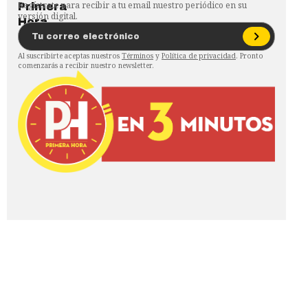
Regístrate para recibir a tu email nuestro periódico en su
versión digital.
Al suscribirte aceptas nuestros
Términos
y
Política de privacidad
. Pronto
comenzarás a recibir nuestro newsletter.