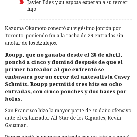
Javier Báez y su esposa esperan a su tercer
hijo
Kazuma Okamoto conectó su vigésimo jonrón por
Toronto, poniendo fin a la racha de 29 entradas sin
anotar de los Azulejos.
Roupp, que no ganaba desde el 26 de abril,
ponchó a cinco y dominó después de que el
primer bateador al que enfrentó se
embasara por un error del antesalista Casey
Schmitt. Roupp permitió tres hits en ocho
entradas, con cinco ponches y dos bases por
bolas.
San Francisco hizo la mayor parte de su daño ofensivo
ante el ex lanzador All-Star de los Gigantes, Kevin
Gausman.