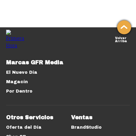
Volver
Arriba
Marcas GFR Media
El Nuevo Día
Magacín
Por Dentro
Otros Servicios
Ventas
Oferta del Día
BrandStudio