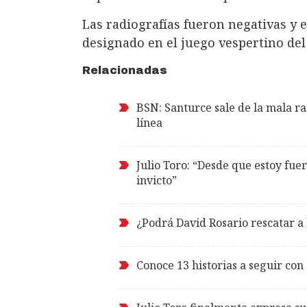
Las radiografías fueron negativas y
designado en el juego vespertino del
Relacionadas
BSN: Santurce sale de la mala ra
línea
Julio Toro: “Desde que estoy fue
invicto”
¿Podrá David Rosario rescatar a
Conoce 13 historias a seguir con