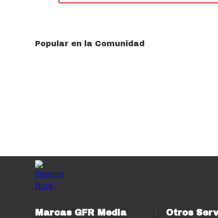
Popular en la Comunidad
Marcas GFR Media
Otros Serv