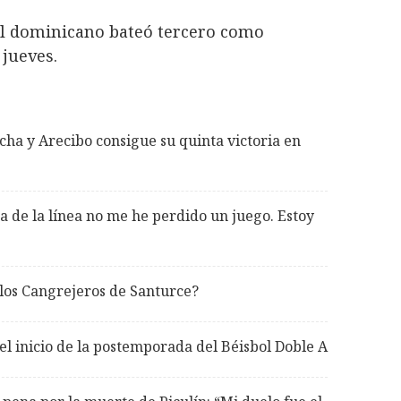
 el dominicano bateó tercero como
 jueves.
cha y Arecibo consigue su quinta victoria en
ra de la línea no me he perdido un juego. Estoy
 los Cangrejeros de Santurce?
 el inicio de la postemporada del Béisbol Doble A