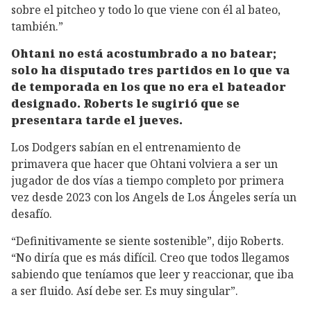
sobre el pitcheo y todo lo que viene con él al bateo,
también.”
Ohtani no está acostumbrado a no batear;
solo ha disputado tres partidos en lo que va
de temporada en los que no era el bateador
designado. Roberts le sugirió que se
presentara tarde el jueves.
Los Dodgers sabían en el entrenamiento de
primavera que hacer que Ohtani volviera a ser un
jugador de dos vías a tiempo completo por primera
vez desde 2023 con los Angels de Los Ángeles sería un
desafío.
“Definitivamente se siente sostenible”, dijo Roberts.
“No diría que es más difícil. Creo que todos llegamos
sabiendo que teníamos que leer y reaccionar, que iba
a ser fluido. Así debe ser. Es muy singular”.