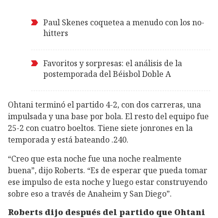
Paul Skenes coquetea a menudo con los no-
hitters
Favoritos y sorpresas: el análisis de la
postemporada del Béisbol Doble A
Ohtani terminó el partido 4-2, con dos carreras, una
impulsada y una base por bola. El resto del equipo fue
25-2 con cuatro boeltos. Tiene siete jonrones en la
temporada y está bateando .240.
“Creo que esta noche fue una noche realmente
buena”, dijo Roberts. “Es de esperar que pueda tomar
ese impulso de esta noche y luego estar construyendo
sobre eso a través de Anaheim y San Diego”.
Roberts dijo después del partido que Ohtani