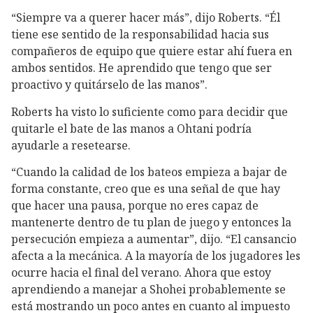
“Siempre va a querer hacer más”, dijo Roberts. “Él
tiene ese sentido de la responsabilidad hacia sus
compañeros de equipo que quiere estar ahí fuera en
ambos sentidos. He aprendido que tengo que ser
proactivo y quitárselo de las manos”.
Roberts ha visto lo suficiente como para decidir que
quitarle el bate de las manos a Ohtani podría
ayudarle a resetearse.
“Cuando la calidad de los bateos empieza a bajar de
forma constante, creo que es una señal de que hay
que hacer una pausa, porque no eres capaz de
mantenerte dentro de tu plan de juego y entonces la
persecución empieza a aumentar”, dijo. “El cansancio
afecta a la mecánica. A la mayoría de los jugadores les
ocurre hacia el final del verano. Ahora que estoy
aprendiendo a manejar a Shohei probablemente se
está mostrando un poco antes en cuanto al impuesto