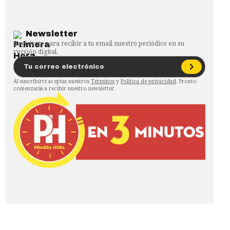
Newsletter
Regístrate para recibir a tu email nuestro periódico en su
versión digital.
Al suscribirte aceptas nuestros
Términos
y
Política de privacidad
. Pronto
comenzarás a recibir nuestro newsletter.