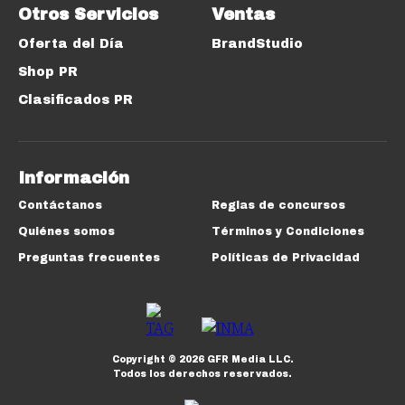
Otros Servicios
Ventas
Oferta del Día
BrandStudio
Shop PR
Clasificados PR
Información
Contáctanos
Reglas de concursos
Quiénes somos
Términos y Condiciones
Preguntas frecuentes
Políticas de Privacidad
Copyright ©
2026
GFR Media LLC.
Todos los derechos reservados.