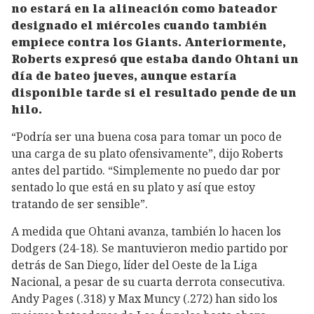
no estará en la alineación como bateador
designado el miércoles cuando también
empiece contra los Giants. Anteriormente,
Roberts expresó que estaba dando Ohtani un
día de bateo jueves, aunque estaría
disponible tarde si el resultado pende de un
hilo.
“Podría ser una buena cosa para tomar un poco de
una carga de su plato ofensivamente”, dijo Roberts
antes del partido. “Simplemente no puedo dar por
sentado lo que está en su plato y así que estoy
tratando de ser sensible”.
A medida que Ohtani avanza, también lo hacen los
Dodgers (24-18). Se mantuvieron medio partido por
detrás de San Diego, líder del Oeste de la Liga
Nacional, a pesar de su cuarta derrota consecutiva.
Andy Pages (.318) y Max Muncy (.272) han sido los