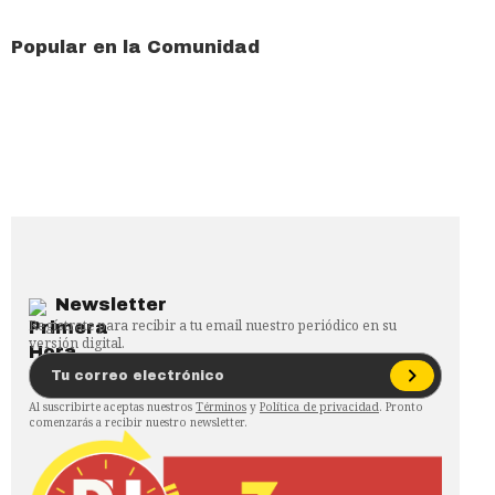
Popular en la Comunidad
Newsletter
Regístrate para recibir a tu email nuestro periódico en su
versión digital.
Al suscribirte aceptas nuestros
Términos
y
Política de privacidad
. Pronto
comenzarás a recibir nuestro newsletter.