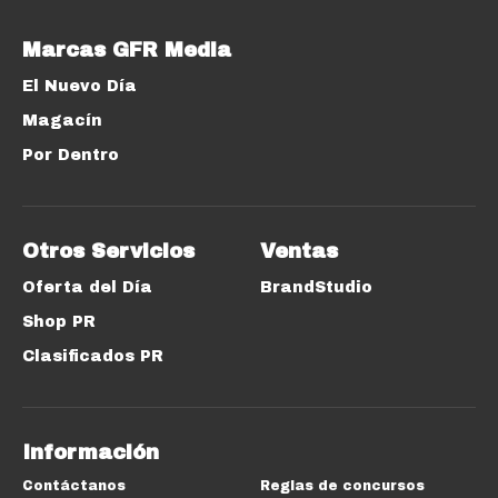
Marcas GFR Media
El Nuevo Día
Magacín
Por Dentro
Otros Servicios
Ventas
Oferta del Día
BrandStudio
Shop PR
Clasificados PR
Información
Contáctanos
Reglas de concursos