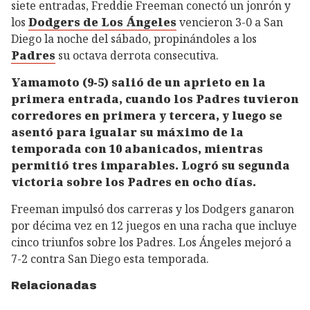
siete entradas, Freddie Freeman conectó un jonrón y
los
Dodgers de Los Ángeles
vencieron 3-0 a San
Diego la noche del sábado, propinándoles a los
Padres
su octava derrota consecutiva.
Yamamoto (9-5) salió de un aprieto en la
primera entrada, cuando los Padres tuvieron
corredores en primera y tercera, y luego se
asentó para igualar su máximo de la
temporada con 10 abanicados, mientras
permitió tres imparables. Logró su segunda
victoria sobre los Padres en ocho días.
Freeman impulsó dos carreras y los Dodgers ganaron
por décima vez en 12 juegos en una racha que incluye
cinco triunfos sobre los Padres. Los Ángeles mejoró a
7-2 contra San Diego esta temporada.
Relacionadas