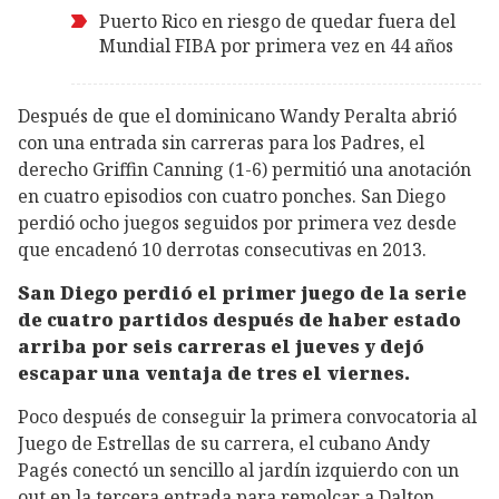
Puerto Rico en riesgo de quedar fuera del
Mundial FIBA por primera vez en 44 años
Después de que el dominicano Wandy Peralta abrió
con una entrada sin carreras para los Padres, el
derecho Griffin Canning (1-6) permitió una anotación
en cuatro episodios con cuatro ponches. San Diego
perdió ocho juegos seguidos por primera vez desde
que encadenó 10 derrotas consecutivas en 2013.
San Diego perdió el primer juego de la serie
de cuatro partidos después de haber estado
arriba por seis carreras el jueves y dejó
escapar una ventaja de tres el viernes.
Poco después de conseguir la primera convocatoria al
Juego de Estrellas de su carrera, el cubano Andy
Pagés conectó un sencillo al jardín izquierdo con un
out en la tercera entrada para remolcar a Dalton