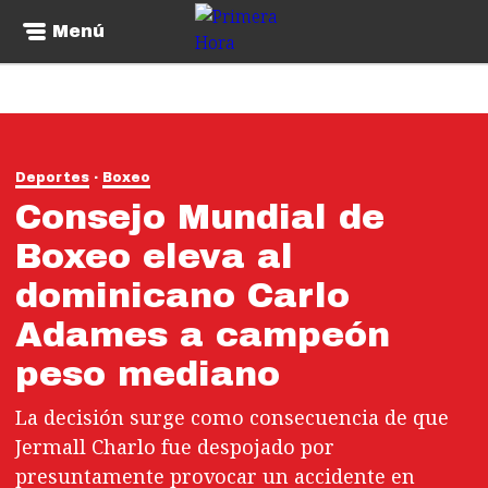
Menú
Deportes
Boxeo
Consejo Mundial de
Boxeo eleva al
dominicano Carlo
Adames a campeón
peso mediano
La decisión surge como consecuencia de que
Jermall Charlo fue despojado por
presuntamente provocar un accidente en