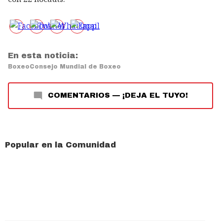
En esta noticia:
Boxeo
Consejo Mundial de Boxeo
COMENTARIOS
—
¡DEJA EL TUYO!
Popular en la Comunidad