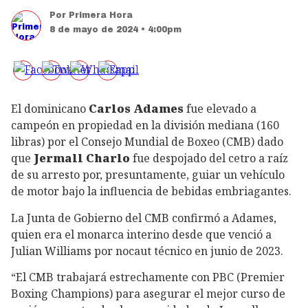
Por
Primera Hora
8 de mayo de 2024 • 4:00pm
El dominicano
Carlos Adames
fue elevado a
campeón en propiedad en la división mediana (160
libras) por el Consejo Mundial de Boxeo (CMB) dado
que
Jermall Charlo
fue despojado del cetro a raíz
de su arresto por, presuntamente, guiar un vehículo
de motor bajo la influencia de bebidas embriagantes.
La Junta de Gobierno del CMB confirmó a Adames,
quien era el monarca interino desde que venció a
Julian Williams por nocaut técnico en junio de 2023.
“El CMB trabajará estrechamente con PBC (Premier
Boxing Champions) para asegurar el mejor curso de