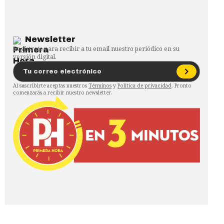
Newsletter
Regístrate para recibir a tu email nuestro periódico en su
versión digital.
Al suscribirte aceptas nuestros
Términos
y
Política de privacidad
. Pronto
comenzarás a recibir nuestro newsletter.