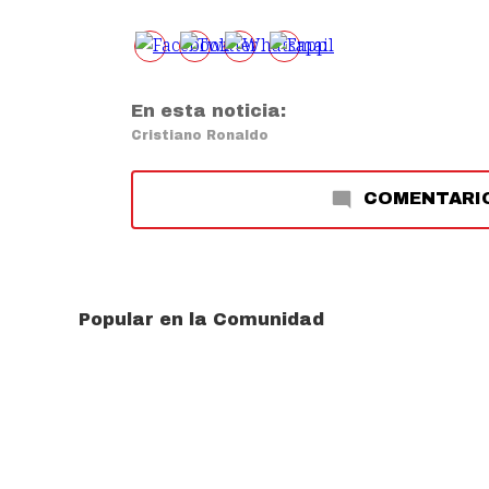
En esta noticia:
Cristiano Ronaldo
COMENTARI
Popular en la Comunidad