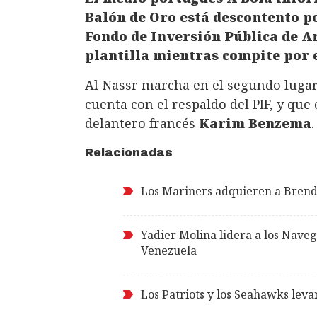
Balón de Oro está descontento p
Fondo de Inversión Pública de A
plantilla mientras compite por el
Al Nassr marcha en el segundo lugar 
cuenta con el respaldo del PIF, y que
delantero francés
Karim Benzema
.
Relacionadas
Los Mariners adquieren a Brend
Yadier Molina lidera a los Nave
Venezuela
Los Patriots y los Seahawks leva