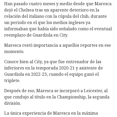
Han pasado cuatro meses y medio desde que Maresca
dejó el Chelsea tras un aparente deterioro en la
relación del italiano con la cúpula del club, durante
un periodo en el que los medios ingleses ya
informaban que había sido señalado como el eventual
reemplazo de Guardiola en City.
Maresca restó importancia a aquellos reportes en ese
momento.
Conoce bien al City, ya que fue entrenador de las
inferiores en la temporada 2020-21 y asistente de
Guardiola en 2022-23, cuando el equipo ganó el
triplete.
Después de eso, Maresca se incorporó a Leicester, al
que condujo al título en la Championship, la segunda
división.
La única experiencia de Maresca en la máxima