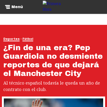
Menú
Deportes
Fútbol
¿Fin de una era? Pep
Guardiola no desmiente
reportes de que dejará
el Manchester City
Al técnico español todavía le queda un año de
contrato con el club.