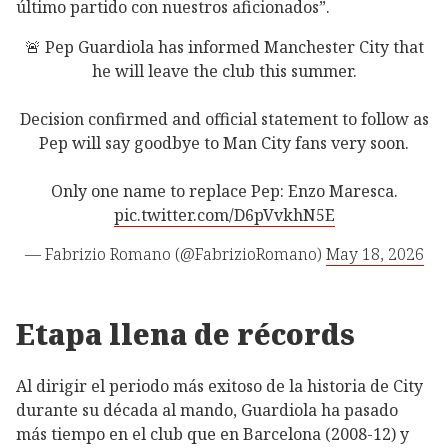
último partido con nuestros aficionados”.
🚨 Pep Guardiola has informed Manchester City that
he will leave the club this summer.
Decision confirmed and official statement to follow as
Pep will say goodbye to Man City fans very soon.
Only one name to replace Pep: Enzo Maresca.
pic.twitter.com/D6pVvkhN5E
— Fabrizio Romano (@FabrizioRomano)
May 18, 2026
Etapa llena de récords
Al dirigir el periodo más exitoso de la historia de City
durante su década al mando, Guardiola ha pasado
más tiempo en el club que en Barcelona (2008-12) y