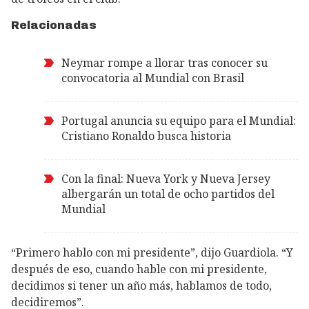
Relacionadas
Neymar rompe a llorar tras conocer su
convocatoria al Mundial con Brasil
Portugal anuncia su equipo para el Mundial:
Cristiano Ronaldo busca historia
Con la final: Nueva York y Nueva Jersey
albergarán un total de ocho partidos del
Mundial
“Primero hablo con mi presidente”, dijo Guardiola. “Y
después de eso, cuando hable con mi presidente,
decidimos si tener un año más, hablamos de todo,
decidiremos”.