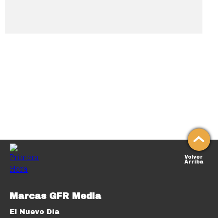
Volver
Arriba
Marcas GFR Media
El Nuevo Día