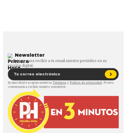
Newsletter
Regístrate para recibir a tu email nuestro periódico en su
versión digital.
Al suscribirte aceptas nuestros
Términos
y
Política de privacidad
. Pronto
comenzarás a recibir nuestro newsletter.