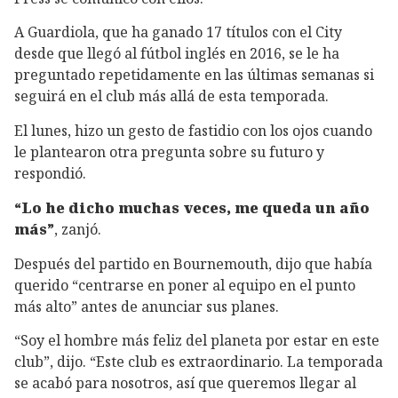
A Guardiola, que ha ganado 17 títulos con el City
desde que llegó al fútbol inglés en 2016, se le ha
preguntado repetidamente en las últimas semanas si
seguirá en el club más allá de esta temporada.
El lunes, hizo un gesto de fastidio con los ojos cuando
le plantearon otra pregunta sobre su futuro y
respondió.
“Lo he dicho muchas veces, me queda un año
más”
, zanjó.
Después del partido en Bournemouth, dijo que había
querido “centrarse en poner al equipo en el punto
más alto” antes de anunciar sus planes.
“Soy el hombre más feliz del planeta por estar en este
club”, dijo. “Este club es extraordinario. La temporada
se acabó para nosotros, así que queremos llegar al