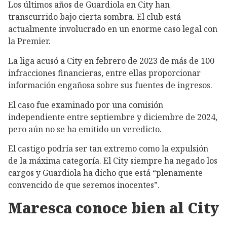
Los últimos años de Guardiola en City han
transcurrido bajo cierta sombra. El club está
actualmente involucrado en un enorme caso legal con
la Premier.
La liga acusó a City en febrero de 2023 de más de 100
infracciones financieras, entre ellas proporcionar
información engañosa sobre sus fuentes de ingresos.
El caso fue examinado por una comisión
independiente entre septiembre y diciembre de 2024,
pero aún no se ha emitido un veredicto.
El castigo podría ser tan extremo como la expulsión
de la máxima categoría. El City siempre ha negado los
cargos y Guardiola ha dicho que está “plenamente
convencido de que seremos inocentes”.
Maresca conoce bien al City