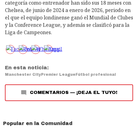
categoría como entrenador han sido sus 18 meses con
Chelsea, de junio de 2024 a enero de 2026, periodo en
el que el equipo londinense ganó el Mundial de Clubes
y la Conference League, y además se clasificó para la
Liga de Campeones.
En esta noticia:
Manchester City
Premier League
Fútbol profesional
COMENTARIOS
—
¡DEJA EL TUYO!
Popular en la Comunidad