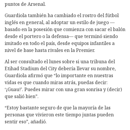
puntos de Arsenal.
Guardiola también ha cambiado el rostro del fútbol
inglés en general, al adoptar un estilo de juego —
basado en la posesión que comienza con sacar el balón
desde el portero o la defensa— que terminó siendo
imitado en todo el país, desde equipos infantiles a
nivel de base hasta rivales en la Premier.
Al ser consultado el lunes sobre si una tribuna del
Etihad Stadium del City debería llevar su nombre,
Guardiola afirmó que “lo importante en nuestras
vidas es que cuando miras atrás, puedas decir:
‘¡Guau!’. Puedes mirar con una gran sonrisa y (decir)
que salió bien”.
“Estoy bastante seguro de que la mayoría de las
personas que vivieron este tiempo juntas pueden
sentir eso”, añadió.