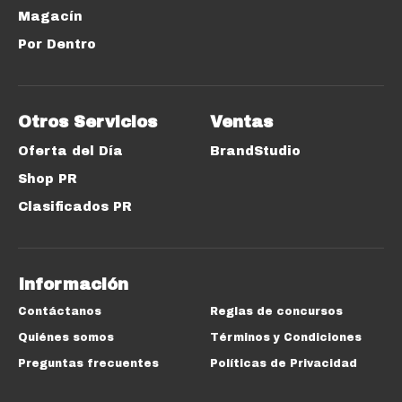
Magacín
Por Dentro
Otros Servicios
Ventas
Oferta del Día
BrandStudio
Shop PR
Clasificados PR
Información
Contáctanos
Reglas de concursos
Quiénes somos
Términos y Condiciones
Preguntas frecuentes
Políticas de Privacidad