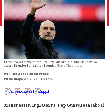
El técnico del Manchester City, Pep Guardiola, al final del partido
contra Brentford en la Liga Premier.
(
Dave Thompson
)
Por
The Associated Press
20 de mayo de 2026 • 1:01am
Manchester, Inglaterra
.
Pep Guardiola
salió al