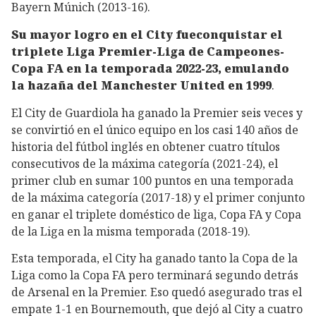
Bayern Múnich (2013-16).
Su mayor logro en el City fueconquistar el
triplete Liga Premier-Liga de Campeones-
Copa FA en la temporada 2022-23, emulando
la hazaña del Manchester United en 1999
.
El City de Guardiola ha ganado la Premier seis veces y
se convirtió en el único equipo en los casi 140 años de
historia del fútbol inglés en obtener cuatro títulos
consecutivos de la máxima categoría (2021-24), el
primer club en sumar 100 puntos en una temporada
de la máxima categoría (2017-18) y el primer conjunto
en ganar el triplete doméstico de liga, Copa FA y Copa
de la Liga en la misma temporada (2018-19).
Esta temporada, el City ha ganado tanto la Copa de la
Liga como la Copa FA pero terminará segundo detrás
de Arsenal en la Premier. Eso quedó asegurado tras el
empate 1-1 en Bournemouth, que dejó al City a cuatro