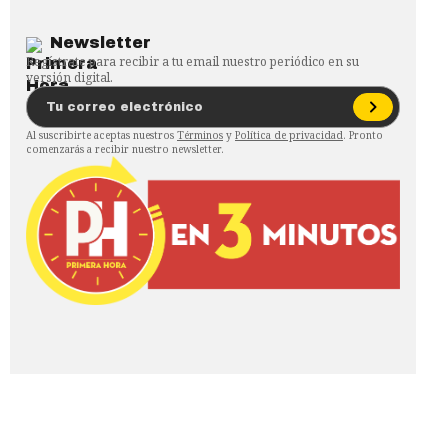
Newsletter
Regístrate para recibir a tu email nuestro periódico en su
versión digital.
Al suscribirte aceptas nuestros
Términos
y
Política de privacidad
. Pronto
comenzarás a recibir nuestro newsletter.