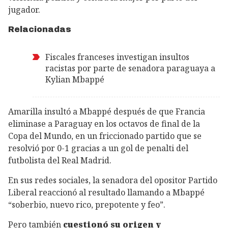
jugador.
Relacionadas
Fiscales franceses investigan insultos
racistas por parte de senadora paraguaya a
Kylian Mbappé
Amarilla insultó a Mbappé después de que Francia
eliminase a Paraguay en los octavos de final de la
Copa del Mundo, en un friccionado partido que se
resolvió por 0-1 gracias a un gol de penalti del
futbolista del Real Madrid.
En sus redes sociales, la senadora del opositor Partido
Liberal reaccionó al resultado llamando a Mbappé
“soberbio, nuevo rico, prepotente y feo”.
Pero también
cuestionó su origen y