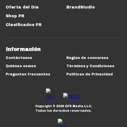
Oferta del Día
BrandStudio
Shop PR
Clasificados PR
Información
Contáctanos
Reglas de concursos
Quiénes somos
Términos y Condiciones
Preguntas frecuentes
Políticas de Privacidad
Copyright ©
2026
GFR Media LLC.
Todos los derechos reservados.