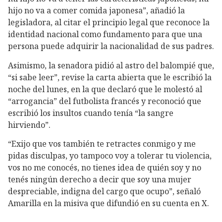
hijo no va a comer comida japonesa”, añadió la
legisladora, al citar el principio legal que reconoce la
identidad nacional como fundamento para que una
persona puede adquirir la nacionalidad de sus padres.
Asimismo, la senadora pidió al astro del balompié que,
“si sabe leer”, revise la carta abierta que le escribió la
noche del lunes, en la que declaró que le molestó al
“arrogancia” del futbolista francés y reconoció que
escribió los insultos cuando tenía “la sangre
hirviendo”.
“Exijo que vos también te retractes conmigo y me
pidas disculpas, yo tampoco voy a tolerar tu violencia,
vos no me conocés, no tienes idea de quién soy y no
tenés ningún derecho a decir que soy una mujer
despreciable, indigna del cargo que ocupo”, señaló
Amarilla en la misiva que difundió en su cuenta en X.