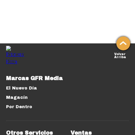
Volver
Arriba
Marcas GFR Media
El Nuevo Día
Magacín
Por Dentro
Otros Servicios
Ventas