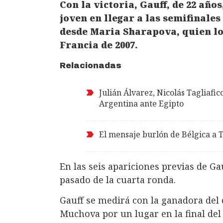
Con la victoria, Gauff, de 22 año
joven en llegar a las semifinale
desde Maria Sharapova, quien lo
Francia de 2007.
Relacionadas
Julián Álvarez, Nicolás Tagliafi
Argentina ante Egipto
El mensaje burlón de Bélgica a 
En las seis apariciones previas de Ga
pasado de la cuarta ronda.
Gauff se medirá con la ganadora del
Muchova por un lugar en la final del