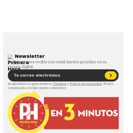
Newsletter
Regístrate para recibir a tu email nuestro periódico en su
versión digital.
Al suscribirte aceptas nuestros
Términos
y
Política de privacidad
. Pronto
comenzarás a recibir nuestro newsletter.