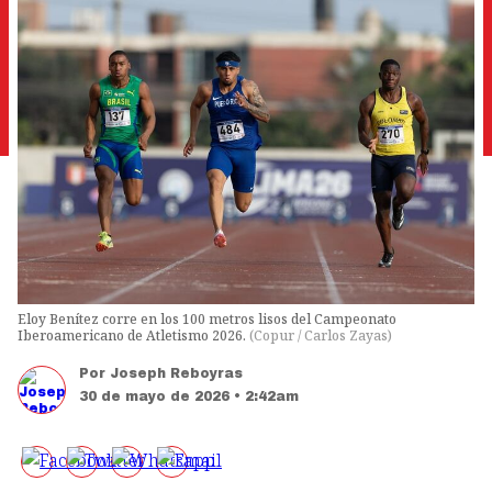
Eloy Benítez corre en los 100 metros lisos del Campeonato
Iberoamericano de Atletismo 2026.
(
Copur / Carlos Zayas
)
Por
Joseph Reboyras
30 de mayo de 2026 • 2:42am