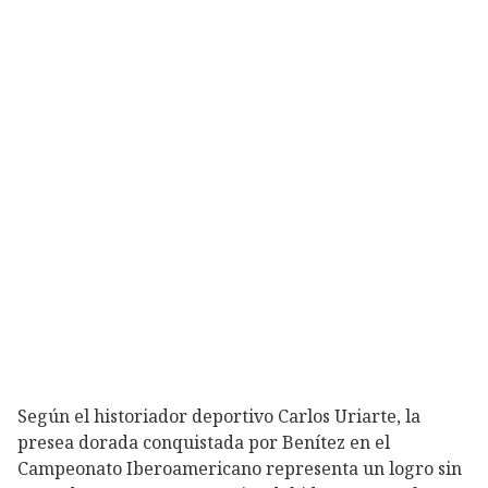
Según el historiador deportivo Carlos Uriarte, la
presea dorada conquistada por Benítez en el
Campeonato Iberoamericano representa un logro sin