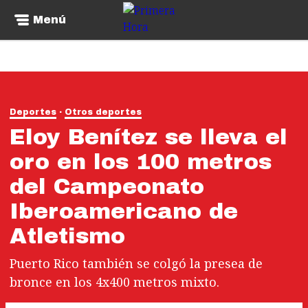
Menú
Deportes
Otros deportes
Eloy Benítez se lleva el
oro en los 100 metros
del Campeonato
Iberoamericano de
Atletismo
Puerto Rico también se colgó la presea de
bronce en los 4x400 metros mixto.