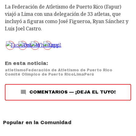
La Federación de Atletismo de Puerto Rico (Fapur)
viajó a Lima con una delegación de 33 atletas, que
incluyó a figuras como José Figueroa, Ryan Sánchez y
Luis Joel Castro.
En esta noticia:
atletismo
Federación de Atletismo de Puerto Rico
Comité Olímpico de Puerto Rico
Lima
Perú
COMENTARIOS
—
¡DEJA EL TUYO!
Popular en la Comunidad