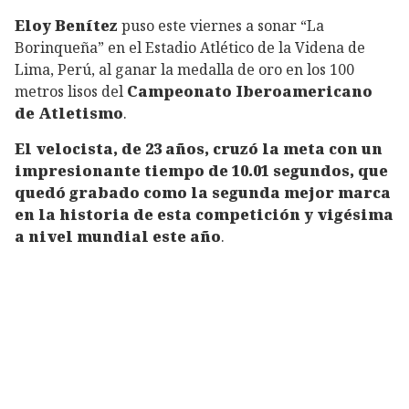
Eloy Benítez
puso este viernes a sonar “La
Borinqueña” en el Estadio Atlético de la Videna de
Lima, Perú, al ganar la medalla de oro en los 100
metros lisos del
Campeonato Iberoamericano
de Atletismo
.
El velocista, de 23 años, cruzó la meta con un
impresionante tiempo de 10.01 segundos, que
quedó grabado como la segunda mejor marca
en la historia de esta competición y vigésima
a nivel mundial este año
.