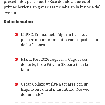
precedentes para Puerto Rico debido a que es el
primer boricua en ganar esa prueba en la historia del
evento.
Relacionadas
LBPRC: Emmanuelli Algarín hace sus
primeros nombramientos como apoderado
de los Leones
Island Fest 2026 regresa a Caguas con
deporte, CrossFit y un 5K para toda la
familia
Oscar Collazo vuelve a toparse con un
filipino en ruta al indiscutido: “Me veo
dominando”