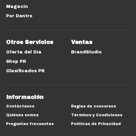
Magacín
Por Dentro
Otros Servicios
Ventas
Oferta del Día
BrandStudio
Shop PR
Clasificados PR
Información
Contáctanos
Reglas de concursos
Quiénes somos
Términos y Condiciones
Preguntas frecuentes
Políticas de Privacidad