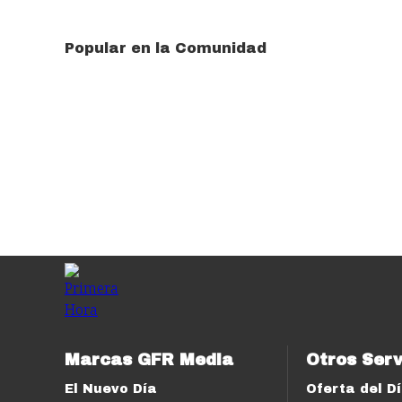
Popular en la Comunidad
Marcas GFR Media
Otros Serv
El Nuevo Día
Oferta del D