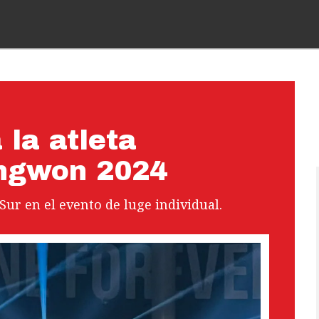
 la atleta
angwon 2024
Sur en el evento de luge individual.