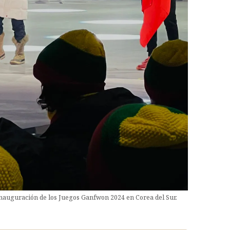
inauguración de los Juegos Ganfwon 2024 en Corea del Sur.