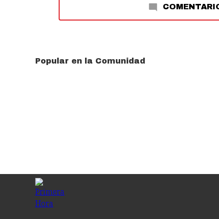
COMENTARI
Popular en la Comunidad