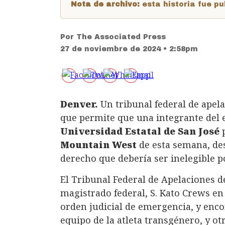
Nota de archivo:
esta historia fue 
Por
The Associated Press
27 de noviembre de 2024 • 2:58pm
Denver.
Un tribunal federal de apel
que permite que una integrante del 
Universidad Estatal de San José
Mountain West
de esta semana, de
derecho que debería ser inelegible p
El Tribunal Federal de Apelaciones d
magistrado federal, S. Kato Crews en 
orden judicial de emergencia, y enco
equipo de la atleta transgénero, y ot