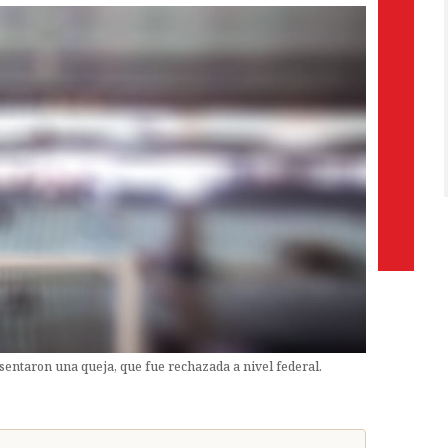
sentaron una queja, que fue rechazada a nivel federal.