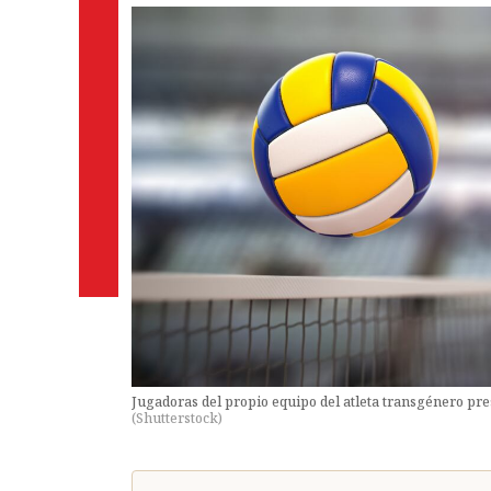
Jugadoras del propio equipo del atleta transgénero pre
(
Shutterstock
)