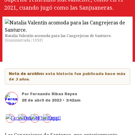
2021, cuando jugó como las Sanjuaneras.
Natalia Valentín acomoda para las Cangrejeras de Santurce.
(
Suministrada / LVSF
)
Nota de archivo:
esta historia fue publicada hace más
de
3 años
.
Por
Fernando Ribas Reyes
28 de abril de 2023 • 3:42am