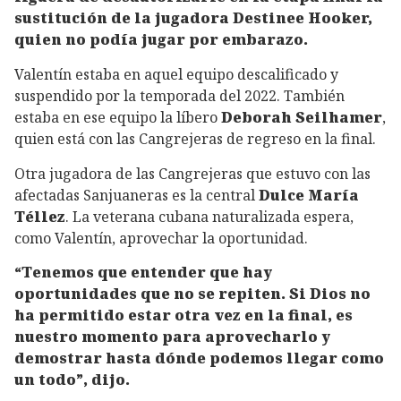
sustitución de la jugadora Destinee Hooker,
quien no podía jugar por embarazo.
Valentín estaba en aquel equipo descalificado y
suspendido por la temporada del 2022. También
estaba en ese equipo la líbero
Deborah Seilhamer
,
quien está con las Cangrejeras de regreso en la final.
Otra jugadora de las Cangrejeras que estuvo con las
afectadas Sanjuaneras es la central
Dulce María
Téllez
. La veterana cubana naturalizada espera,
como Valentín, aprovechar la oportunidad.
“Tenemos que entender que hay
oportunidades que no se repiten. Si Dios no
ha permitido estar otra vez en la final, es
nuestro momento para aprovecharlo y
demostrar hasta dónde podemos llegar como
un todo”, dijo.