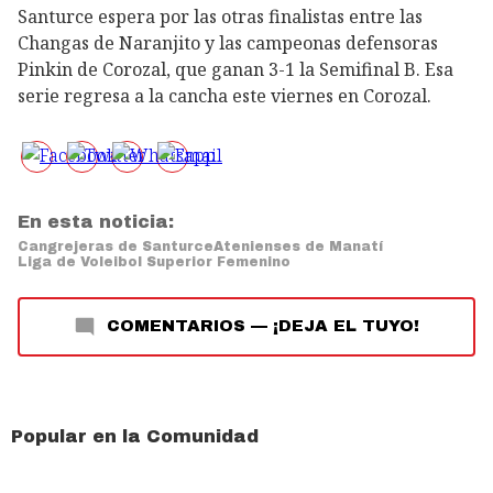
Santurce espera por las otras finalistas entre las
Changas de Naranjito y las campeonas defensoras
Pinkin de Corozal, que ganan 3-1 la Semifinal B. Esa
serie regresa a la cancha este viernes en Corozal.
En esta noticia:
Cangrejeras de Santurce
Atenienses de Manatí
Liga de Voleibol Superior Femenino
COMENTARIOS
—
¡DEJA EL TUYO!
Popular en la Comunidad