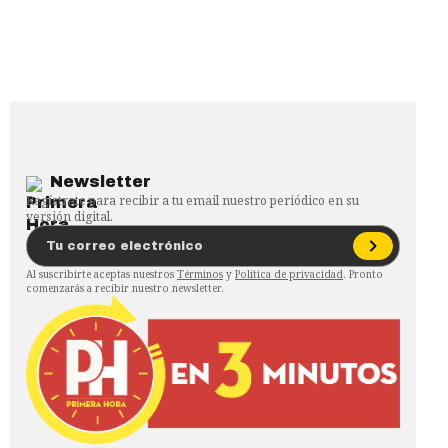
Newsletter
Regístrate para recibir a tu email nuestro periódico en su
versión digital.
Al suscribirte aceptas nuestros
Términos
y
Política de privacidad
. Pronto
comenzarás a recibir nuestro newsletter.