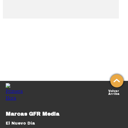
Volver
Arriba
Marcas GFR Media
El Nuevo Día