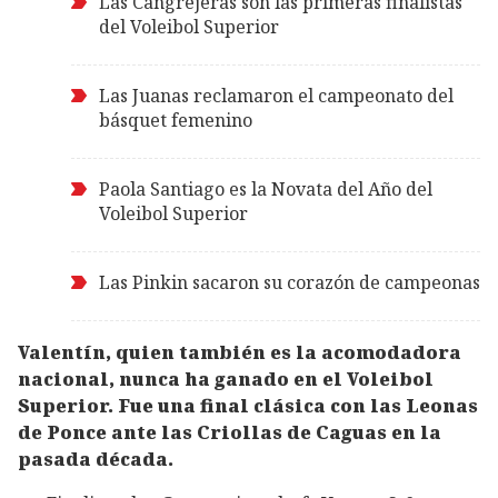
Las Cangrejeras son las primeras finalistas
del Voleibol Superior
Las Juanas reclamaron el campeonato del
básquet femenino
Paola Santiago es la Novata del Año del
Voleibol Superior
Las Pinkin sacaron su corazón de campeonas
Valentín, quien también es la acomodadora
nacional, nunca ha ganado en el Voleibol
Superior. Fue una final clásica con las Leonas
de Ponce ante las Criollas de Caguas en la
pasada década.