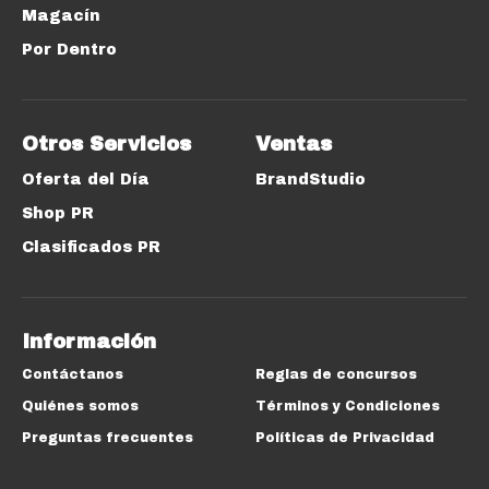
Magacín
Por Dentro
Otros Servicios
Ventas
Oferta del Día
BrandStudio
Shop PR
Clasificados PR
Información
Contáctanos
Reglas de concursos
Quiénes somos
Términos y Condiciones
Preguntas frecuentes
Políticas de Privacidad