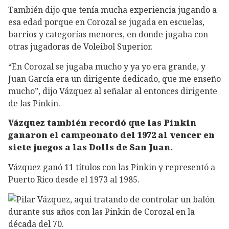
También dijo que tenía mucha experiencia jugando a
esa edad porque en Corozal se jugada en escuelas,
barrios y categorías menores, en donde jugaba con
otras jugadoras de Voleibol Superior.
“En Corozal se jugaba mucho y ya yo era grande, y
Juan García era un dirigente dedicado, que me enseño
mucho”, dijo Vázquez al señalar al entonces dirigente
de las Pinkin.
Vázquez también recordó que las Pinkin
ganaron el campeonato del 1972 al vencer en
siete juegos a las Dolls de San Juan.
Vázquez ganó 11 títulos con las Pinkin y representó a
Puerto Rico desde el 1973 al 1985.