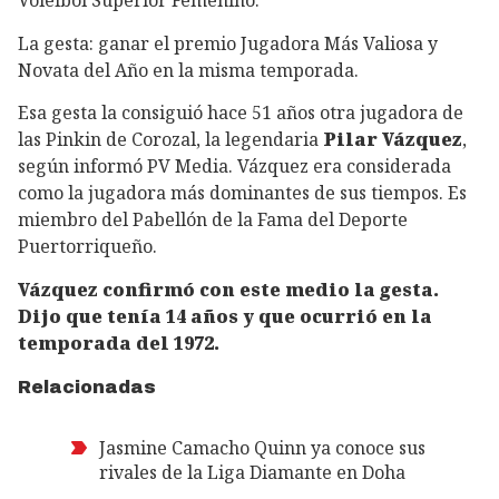
Voleibol Superior Femenino.
La gesta: ganar el premio Jugadora Más Valiosa y
Novata del Año en la misma temporada.
Esa gesta la consiguió hace 51 años otra jugadora de
las Pinkin de Corozal, la legendaria
Pilar Vázquez
,
según informó PV Media. Vázquez era considerada
como la jugadora más dominantes de sus tiempos. Es
miembro del Pabellón de la Fama del Deporte
Puertorriqueño.
Vázquez confirmó con este medio la gesta.
Dijo que tenía 14 años y que ocurrió en la
temporada del 1972.
Relacionadas
Jasmine Camacho Quinn ya conoce sus
rivales de la Liga Diamante en Doha