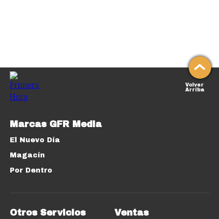
Volver
Arriba
Marcas GFR Media
El Nuevo Día
Magacín
Por Dentro
Otros Servicios
Ventas