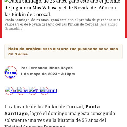
Paola Santiago, de 23 años, ganó este año el premio de Jugadora Más
Valiosa y el de Novata del Año con las Pinkin de Corozal.
(
Alejandro
Granadillo
)
Nota de archivo:
esta historia fue publicada hace más
de
3 años
.
Por
Fernando Ribas Reyes
1 de mayo de 2023 • 3:10pm
La atacante de las Pinkin de Corozal,
Paola
Santiago
, logró el domingo una gesta conseguida
solamente una vez en la historia de 55 años del