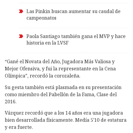
Las Pinkin buscan aumentar su caudal de
campeonatos
Paola Santiago también gana el MVP y hace
historia en la LVSF
“Gané el Novata del Año, Jugadora Más Valiosa y
Mejor Ofensiva, y fui la representante en la Cena
Olímpica”, recordó la corozaleña.
Su gesta también está plasmada en su presentación
como miembro del Pabellón de la Fama, Clase del
2016.
Vázquez recordó que a los 14 años era una jugadora
bien desarrollada físicamente. Medía 5′10 de estatura
y era fuerte.