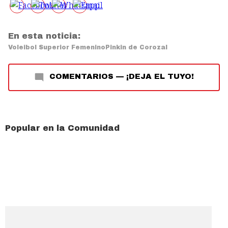
En esta noticia:
Voleibol Superior Femenino
Pinkin de Corozal
COMENTARIOS
—
¡DEJA EL TUYO!
Popular en la Comunidad