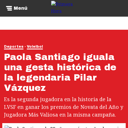
Menú
Deportes
Voleibol
Paola Santiago iguala
una gesta histórica de
la legendaria Pilar
Vázquez
Es la segunda jugadora en la historia de la
LVSF en ganar los premios de Novata del Año y
Jugadora Más Valiosa en la misma campaña.