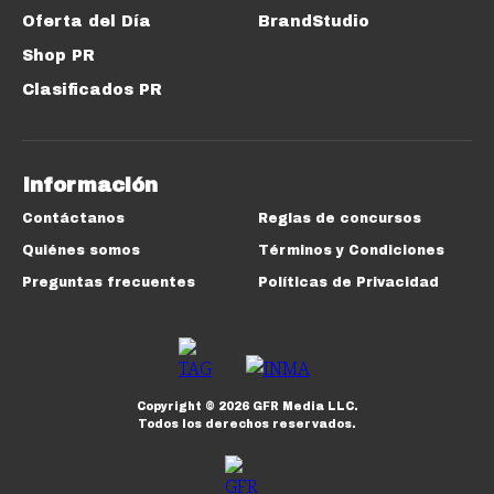
Oferta del Día
BrandStudio
Shop PR
Clasificados PR
Información
Contáctanos
Reglas de concursos
Quiénes somos
Términos y Condiciones
Preguntas frecuentes
Políticas de Privacidad
Copyright ©
2026
GFR Media LLC.
Todos los derechos reservados.