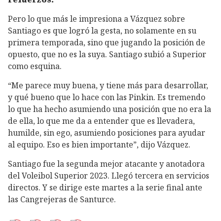
Pero lo que más le impresiona a Vázquez sobre
Santiago es que logró la gesta, no solamente en su
primera temporada, sino que jugando la posición de
opuesto, que no es la suya. Santiago subió a Superior
como esquina.
“Me parece muy buena, y tiene más para desarrollar,
y qué bueno que lo hace con las Pinkin. Es tremendo
lo que ha hecho asumiendo una posición que no era la
de ella, lo que me da a entender que es llevadera,
humilde, sin ego, asumiendo posiciones para ayudar
al equipo. Eso es bien importante”, dijo Vázquez.
Santiago fue la segunda mejor atacante y anotadora
del Voleibol Superior 2023. Llegó tercera en servicios
directos. Y se dirige este martes a la serie final ante
las Cangrejeras de Santurce.