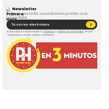
Newsletter
Regístrate para recibir a tu email nuestro periódico en su
versión digital.
Al suscribirte aceptas nuestros
Términos
y
Política de privacidad
. Pronto
comenzarás a recibir nuestro newsletter.