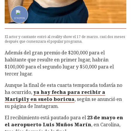
17
FOTOS
El actor y cantante entró al reality show el 17 de marzo, casi dos meses
después que comenzara el popular programa.
Además del gran premio de $200,000 para el
habitante que resulte en primer lugar, habrán
$100,000 para el segundo lugar y $50,000 para el
tercer lugar.
Aunque la final de esta cuarta temporada todavía no
ha ocurrido,
ya hay fecha para recibir a
Maripily en suelo boricua
, según se anunció en
su página de Instagram.
El recibimiento está pautado para el
23 de mayo en
el aeropuerto Luis Muños Marín
, en Carolina,