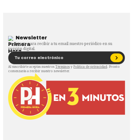
Newsletter
Regístrate para recibir a tu email nuestro periódico en su
versión digital.
Al suscribirte aceptas nuestros
Términos
y
Política de privacidad
. Pronto
comenzarás a recibir nuestro newsletter.