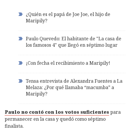
¿Quién es el papá de Joe Joe, el hijo de
Maripily?
Paulo Quevedo: El habitante de "La casa de
los famosos 4" que llegó en séptimo lugar
¡Con fecha el recibimiento a Maripily!
Tensa entrevista de Alexandra Fuentes a La
Melaza: ¿Por qué llamaba “macumba” a
Maripily?
Paulo no contó con los votos suficientes
para
permanecer en la casa y quedó como séptimo
finalista.