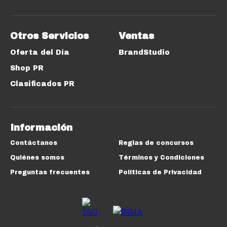
Otros Servicios
Ventas
Oferta del Día
BrandStudio
Shop PR
Clasificados PR
Información
Contáctanos
Reglas de concursos
Quiénes somos
Términos y Condiciones
Preguntas frecuentes
Políticas de Privacidad