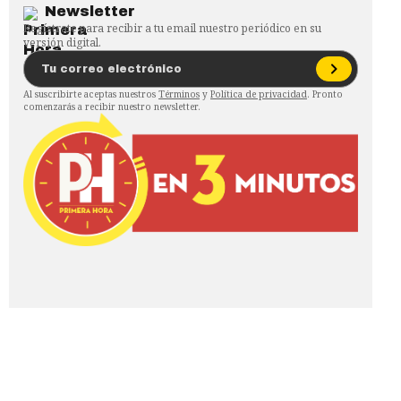
Newsletter
Regístrate para recibir a tu email nuestro periódico en su
versión digital.
Al suscribirte aceptas nuestros
Términos
y
Política de privacidad
. Pronto
comenzarás a recibir nuestro newsletter.