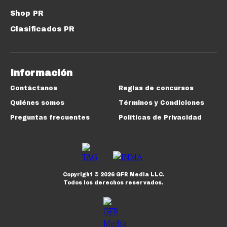
Shop PR
Clasificados PR
Información
Contáctanos
Reglas de concursos
Quiénes somos
Términos y Condiciones
Preguntas frecuentes
Políticas de Privacidad
Copyright ©
2026
GFR Media LLC.
Todos los derechos reservados.