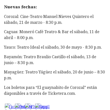
Nuevas fechas:
Corozal: Cine-Teatro Manuel Nieves Quintero el
sábado, 21 de marzo - 8:30 p.m.
Caguas: Moneró Café Teatro & Bar el sábado, 11 de
abril – 8:00 p.m.
Yauco: Teatro Ideal el sábado, 30 de mayo - 8:30 p.m.
Bayamón: Teatro Braulio Castillo el sábado, 13 de
junio – 8:30 p.m.
Mayagüez: Teatro Yágüez el sábado, 20 de junio – 8:30
p.m.
Los boletos para “El guaynabito de Corozal” están
disponibles a través de Ticketera.com.