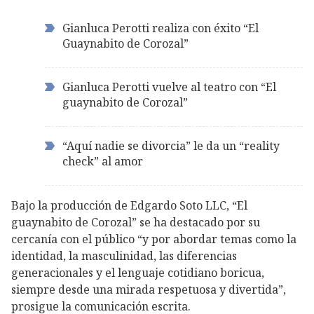
Gianluca Perotti realiza con éxito “El
Guaynabito de Corozal”
Gianluca Perotti vuelve al teatro con “El
guaynabito de Corozal”
“Aquí nadie se divorcia” le da un “reality
check” al amor
Bajo la producción de Edgardo Soto LLC, “El
guaynabito de Corozal” se ha destacado por su
cercanía con el público “y por abordar temas como la
identidad, la masculinidad, las diferencias
generacionales y el lenguaje cotidiano boricua,
siempre desde una mirada respetuosa y divertida”,
prosigue la comunicación escrita.