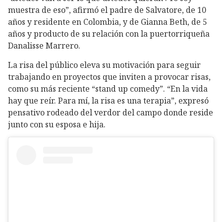
muestra de eso”, afirmó el padre de Salvatore, de 10
años y residente en Colombia, y de Gianna Beth, de 5
años y producto de su relación con la puertorriqueña
Danalisse Marrero.
La risa del público eleva su motivación para seguir
trabajando en proyectos que inviten a provocar risas,
como su más reciente “stand up comedy”. “En la vida
hay que reír. Para mí, la risa es una terapia”, expresó
pensativo rodeado del verdor del campo donde reside
junto con su esposa e hija.