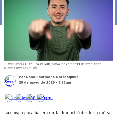
El influencer Gianluca Perotti, conocido como “El Borimbiano”.
(
Carlos Rivera Giusti
)
Por
Rosa Escribano Carrasquillo
26 de mayo de 2026 • 3:55am
La chispa para hacer reír la demostró desde su niñez.