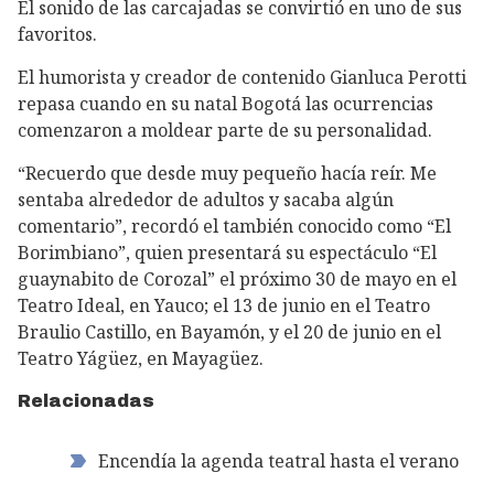
El sonido de las carcajadas se convirtió en uno de sus
favoritos.
El humorista y creador de contenido Gianluca Perotti
repasa cuando en su natal Bogotá las ocurrencias
comenzaron a moldear parte de su personalidad.
“Recuerdo que desde muy pequeño hacía reír. Me
sentaba alrededor de adultos y sacaba algún
comentario”, recordó el también conocido como “El
Borimbiano”, quien presentará su espectáculo “El
guaynabito de Corozal” el próximo 30 de mayo en el
Teatro Ideal, en Yauco; el 13 de junio en el Teatro
Braulio Castillo, en Bayamón, y el 20 de junio en el
Teatro Yágüez, en Mayagüez.
Relacionadas
Encendía la agenda teatral hasta el verano