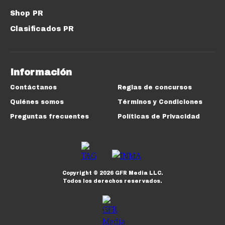
Shop PR
Clasificados PR
Información
Contáctanos
Reglas de concursos
Quiénes somos
Términos y Condiciones
Preguntas frecuentes
Políticas de Privacidad
Copyright ©
2026
GFR Media LLC.
Todos los derechos reservados.