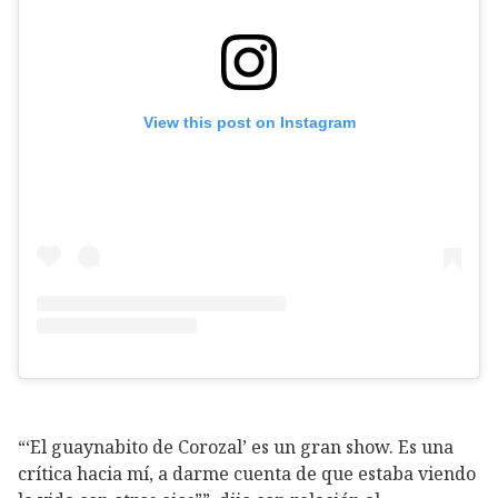
View this post on Instagram
“‘El guaynabito de Corozal’ es un gran show. Es una
crítica hacia mí, a darme cuenta de que estaba viendo