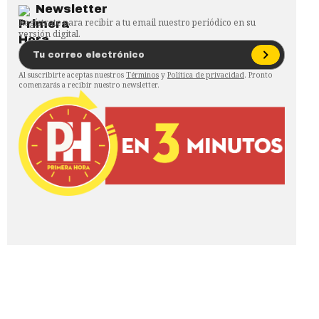
Newsletter
Regístrate para recibir a tu email nuestro periódico en su
versión digital.
Al suscribirte aceptas nuestros
Términos
y
Política de privacidad
. Pronto
comenzarás a recibir nuestro newsletter.