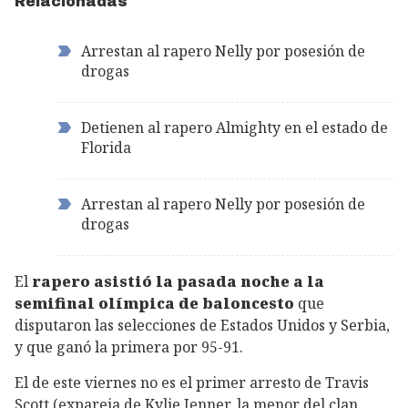
Relacionadas
Arrestan al rapero Nelly por posesión de
drogas
Detienen al rapero Almighty en el estado de
Florida
Arrestan al rapero Nelly por posesión de
drogas
El
rapero asistió la pasada noche a la
semifinal olímpica de baloncesto
que
disputaron las selecciones de Estados Unidos y Serbia,
y que ganó la primera por 95-91.
El de este viernes no es el primer arresto de Travis
Scott (expareja de Kylie Jenner, la menor del clan