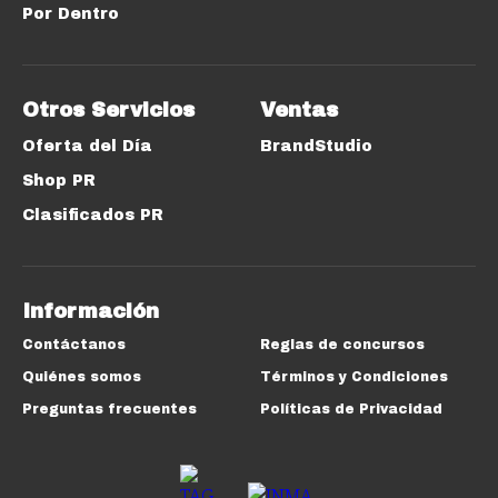
Por Dentro
Otros Servicios
Ventas
Oferta del Día
BrandStudio
Shop PR
Clasificados PR
Información
Contáctanos
Reglas de concursos
Quiénes somos
Términos y Condiciones
Preguntas frecuentes
Políticas de Privacidad