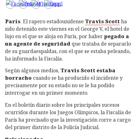
París
. El rapero estadounidense
Travis Scott
ha
sido detenido este viernes en el George V, el hotel de
lujo en el que se aloja en París, por haber
pegado a
un agente de seguridad
que trataba de separarlo
de su guardaespaldas, con el que se estaba peleando,
ha informado la Fiscalía.
Según algunos medios,
Travis Scott estaba
borracho
cuando se ha producido el incidente y
precisamente por su estado no se le ha podido
interrogar en un primer momento.
En el boletín diario sobre los principales sucesos
ocurridos durante los Juegos Olímpicos, la Fiscalía de
París ha precisado que la investigación corre a cargo
del primer distrito de la Policía Judicial.