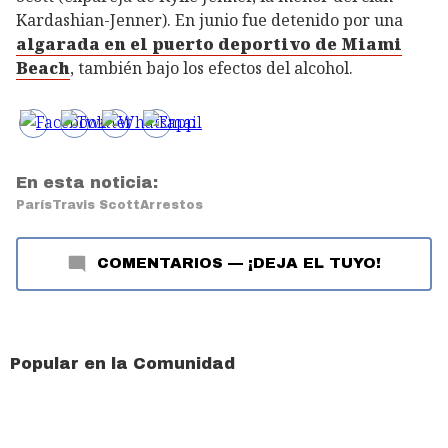
Kardashian-Jenner). En junio fue detenido por una
algarada en el puerto deportivo de Miami
Beach
, también bajo los efectos del alcohol.
En esta noticia:
París
Travis Scott
Arrestos
COMENTARIOS
—
¡DEJA EL TUYO!
Popular en la Comunidad