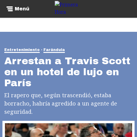
Menú
Entretenimiento
Farándula
Arrestan a Travis Scott
en un hotel de lujo en
París
El rapero que, según trascendió, estaba
borracho, habría agredido a un agente de
seguridad.