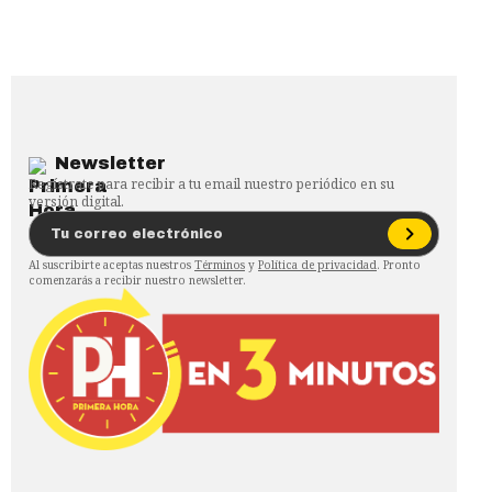
Newsletter
Regístrate para recibir a tu email nuestro periódico en su
versión digital.
Al suscribirte aceptas nuestros
Términos
y
Política de privacidad
. Pronto
comenzarás a recibir nuestro newsletter.