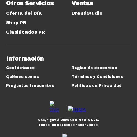
Otros Servicios
Ventas
Oferta del Día
BrandStudio
Shop PR
Clasificados PR
Información
Contáctanos
Reglas de concursos
Quiénes somos
Términos y Condiciones
Preguntas frecuentes
Políticas de Privacidad
Copyright ©
2026
GFR Media LLC.
Todos los derechos reservados.