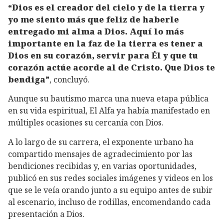
“Dios es el creador del cielo y de la tierra y
yo me siento más que feliz de haberle
entregado mi alma a Dios. Aquí lo más
importante en la faz de la tierra es tener a
Dios en su corazón, servir para Él y que tu
corazón actúe acorde al de Cristo. Que Dios te
bendiga”
, concluyó.
Aunque su bautismo marca una nueva etapa pública
en su vida espiritual, El Alfa ya había manifestado en
múltiples ocasiones su cercanía con Dios.
A lo largo de su carrera, el exponente urbano ha
compartido mensajes de agradecimiento por las
bendiciones recibidas y, en varias oportunidades,
publicó en sus redes sociales imágenes y videos en los
que se le veía orando junto a su equipo antes de subir
al escenario, incluso de rodillas, encomendando cada
presentación a Dios.