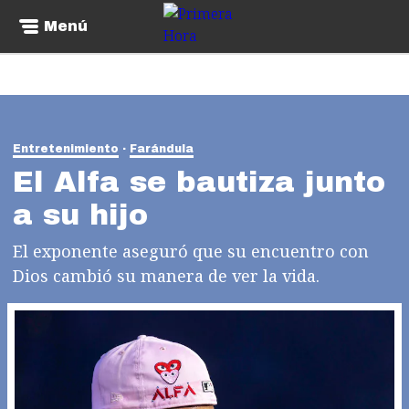
Menú
Entretenimiento
Farándula
El Alfa se bautiza junto
a su hijo
El exponente aseguró que su encuentro con
Dios cambió su manera de ver la vida.