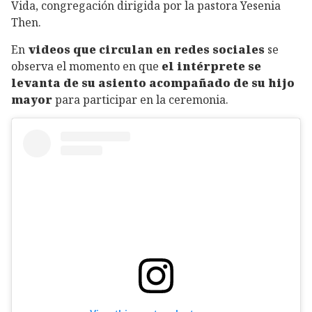
Vida, congregación dirigida por la pastora Yesenia
Then.
En
videos que circulan en redes sociales
se
observa el momento en que
el intérprete se
levanta de su asiento acompañado de su hijo
mayor
para participar en la ceremonia.