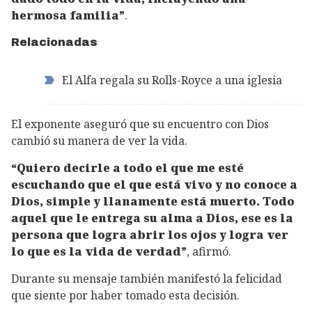
hermosa familia”
.
Relacionadas
El Alfa regala su Rolls-Royce a una iglesia
El exponente aseguró que su encuentro con Dios
cambió su manera de ver la vida.
“Quiero decirle a todo el que me esté
escuchando que el que está vivo y no conoce a
Dios, simple y llanamente está muerto. Todo
aquel que le entrega su alma a Dios, ese es la
persona que logra abrir los ojos y logra ver
lo que es la vida de verdad”
, afirmó.
Durante su mensaje también manifestó la felicidad
que siente por haber tomado esta decisión.