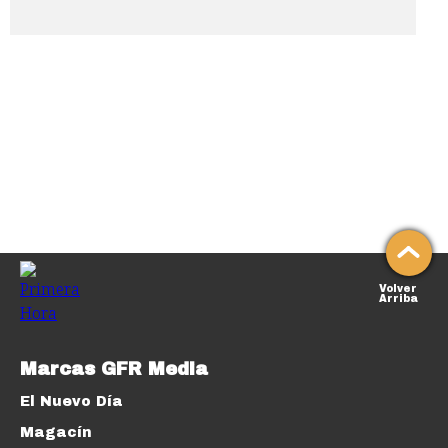
Volver
Arriba
Marcas GFR Media
El Nuevo Día
Magacín