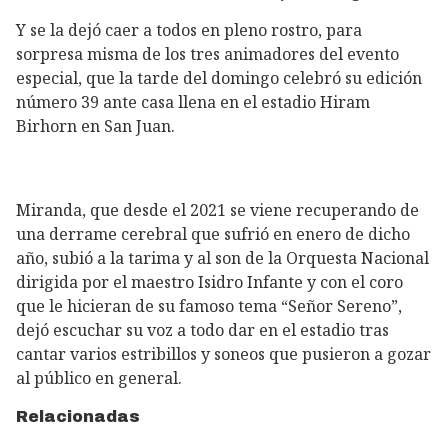
Y se la dejó caer a todos en pleno rostro, para
sorpresa misma de los tres animadores del evento
especial, que la tarde del domingo celebró su edición
número 39 ante casa llena en el estadio Hiram
Birhorn en San Juan.
Miranda, que desde el 2021 se viene recuperando de
una derrame cerebral que sufrió en enero de dicho
año, subió a la tarima y al son de la Orquesta Nacional
dirigida por el maestro Isidro Infante y con el coro
que le hicieran de su famoso tema “Señor Sereno”,
dejó escuchar su voz a todo dar en el estadio tras
cantar varios estribillos y soneos que pusieron a gozar
al público en general.
Relacionadas