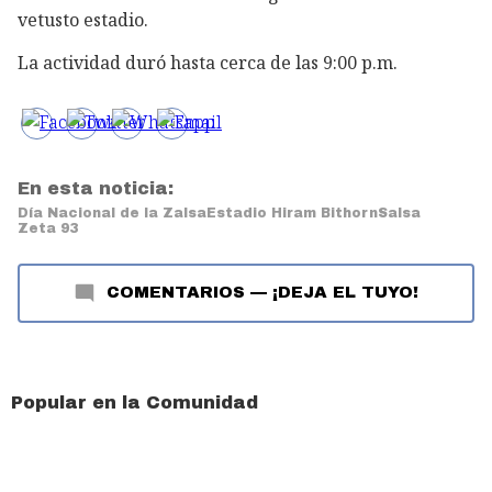
vetusto estadio.
La actividad duró hasta cerca de las 9:00 p.m.
En esta noticia:
Día Nacional de la Zalsa
Estadio Hiram Bithorn
Salsa
Zeta 93
COMENTARIOS
—
¡DEJA EL TUYO!
Popular en la Comunidad