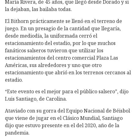
María Rivera, de 45 años, que llegó desde Dorado y si
la dejaban, las bailaba todas.
El Bithorn prácticamente se llenó en el terreno de
juego. En un presagio de la cantidad que llegaría,
desde mediodía, la uniformada cerró el
estacionamiento del estadio, por lo que muchos
fanáticos salseros tuvieron que utilizar los
estacionamientos del centro comercial Plaza Las
Américas, sus alrededores y uno que otro
estacionamiento que abrió en los terrenos cercanos al
estadio.
“Este evento es el mejor para el público salsero”, dijo
Luis Santiago, de Carolina.
Ataviado con su gorra del Equipo Nacional de Béisbol
que viene de jugar en el Clásico Mundial, Santiago
dijo que estuvo presente en el del 2020, año de la
pandemia.