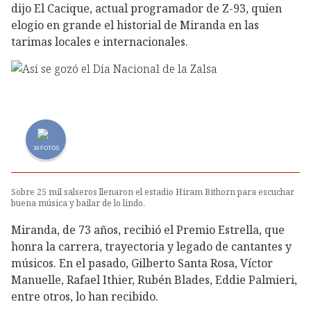
dijo El Cacique, actual programador de Z-93, quien
elogio en grande el historial de Miranda en las
tarimas locales e internacionales.
34
FOTOS
Sobre 25 mil salseros llenaron el estadio Hiram Bithorn para escuchar
buena música y bailar de lo lindo.
Miranda, de 73 años, recibió el Premio Estrella, que
honra la carrera, trayectoria y legado de cantantes y
músicos. En el pasado, Gilberto Santa Rosa, Víctor
Manuelle, Rafael Ithier, Rubén Blades, Eddie Palmieri,
entre otros, lo han recibido.