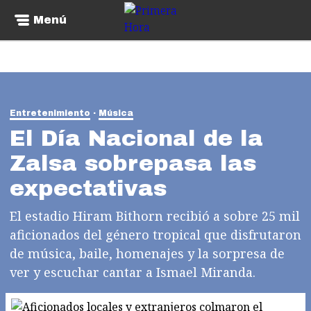
Menú
Entretenimiento
Música
El Día Nacional de la
Zalsa sobrepasa las
expectativas
El estadio Hiram Bithorn recibió a sobre 25 mil
aficionados del género tropical que disfrutaron
de música, baile, homenajes y la sorpresa de
ver y escuchar cantar a Ismael Miranda.