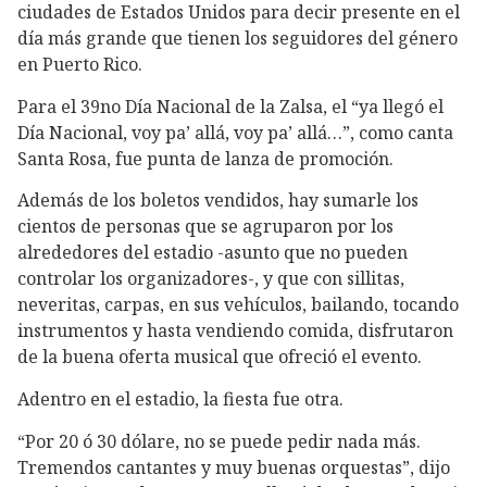
ciudades de Estados Unidos para decir presente en el
día más grande que tienen los seguidores del género
en Puerto Rico.
Para el 39no Día Nacional de la Zalsa, el “ya llegó el
Día Nacional, voy pa’ allá, voy pa’ allá…”, como canta
Santa Rosa, fue punta de lanza de promoción.
Además de los boletos vendidos, hay sumarle los
cientos de personas que se agruparon por los
alrededores del estadio -asunto que no pueden
controlar los organizadores-, y que con sillitas,
neveritas, carpas, en sus vehículos, bailando, tocando
instrumentos y hasta vendiendo comida, disfrutaron
de la buena oferta musical que ofreció el evento.
Adentro en el estadio, la fiesta fue otra.
“Por 20 ó 30 dólare, no se puede pedir nada más.
Tremendos cantantes y muy buenas orquestas”, dijo