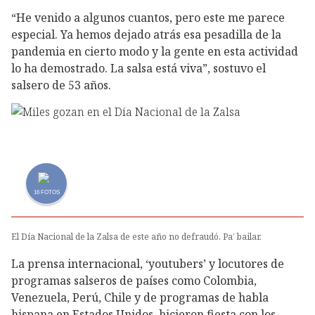
“He venido a algunos cuantos, pero este me parece
especial. Ya hemos dejado atrás esa pesadilla de la
pandemia en cierto modo y la gente en esta actividad
lo ha demostrado. La salsa está viva”, sostuvo el
salsero de 53 años.
16
FOTOS
El Día Nacional de la Zalsa de este año no defraudó. Pa’ bailar.
La prensa internacional, ‘youtubers’ y locutores de
programas salseros de países como Colombia,
Venezuela, Perú, Chile y de programas de habla
hispana en Estados Unidos, hicieron fiesta con los