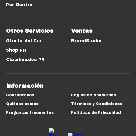
Por Dentro
Otros Servicios
Ventas
Oferta del Día
BrandStudio
Shop PR
Clasificados PR
Información
Contáctanos
Reglas de concursos
Quiénes somos
Términos y Condiciones
Preguntas frecuentes
Políticas de Privacidad