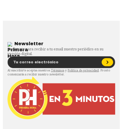
Newsletter
Regístrate para recibir a tu email nuestro periódico en su
versión digital.
Al suscribirte aceptas nuestros
Términos
y
Política de privacidad
. Pronto
comenzarás a recibir nuestro newsletter.