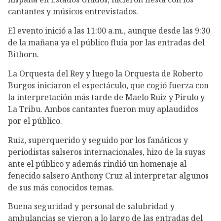
cantantes y músicos entrevistados.
El evento inició a las 11:00 a.m., aunque desde las 9:30
de la mañana ya el público fluía por las entradas del
Bithorn.
La Orquesta del Rey y luego la Orquesta de Roberto
Burgos iniciaron el espectáculo, que cogió fuerza con
la interpretación más tarde de Maelo Ruiz y Pirulo y
La Tribu. Ambos cantantes fueron muy aplaudidos
por el público.
Ruiz, superquerido y seguido por los fanáticos y
periodistas salseros internacionales, hizo de la suyas
ante el público y además rindió un homenaje al
fenecido salsero Anthony Cruz al interpretar algunos
de sus más conocidos temas.
Buena seguridad y personal de salubridad y
ambulancias se vieron a lo largo de las entradas del