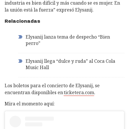
industria es bien difícil y más cuando se es mujer. En
la unión está la fuerza” expresó Elysanij.
Relacionadas
Elysanij lanza tema de despecho “Bien
perro”
Elysanij llega “dulce y ruda” al Coca Cola
Music Hall
Los boletos para el concierto de Elysanij, se
encuentran disponibles en
ticketera.com
.
Mira el momento aquí: