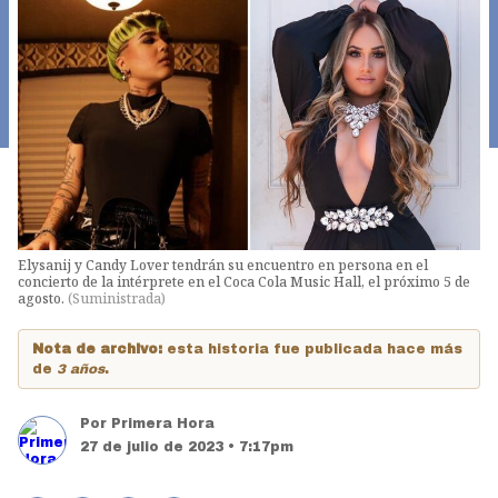
Elysanij y Candy Lover tendrán su encuentro en persona en el
concierto de la intérprete en el Coca Cola Music Hall, el próximo 5 de
agosto.
(
Suministrada
)
Nota de archivo:
esta historia fue publicada hace más
de
3 años
.
Por
Primera Hora
27 de julio de 2023 • 7:17pm