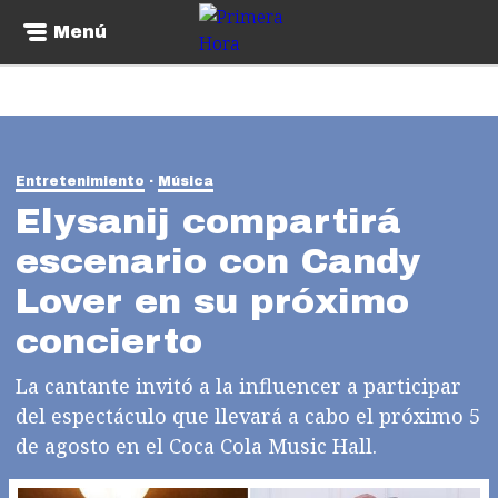
Menú
Entretenimiento
Música
Elysanij compartirá
escenario con Candy
Lover en su próximo
concierto
La cantante invitó a la influencer a participar
del espectáculo que llevará a cabo el próximo 5
de agosto en el Coca Cola Music Hall.