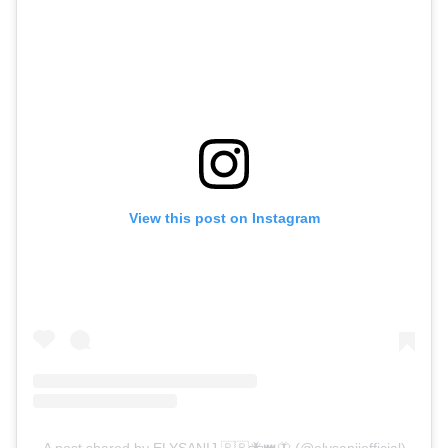
View this post on Instagram