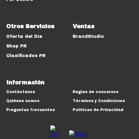
Otros Servicios
Ventas
Oferta del Día
BrandStudio
Shop PR
Clasificados PR
Información
Contáctanos
Reglas de concursos
Quiénes somos
Términos y Condiciones
Preguntas frecuentes
Políticas de Privacidad