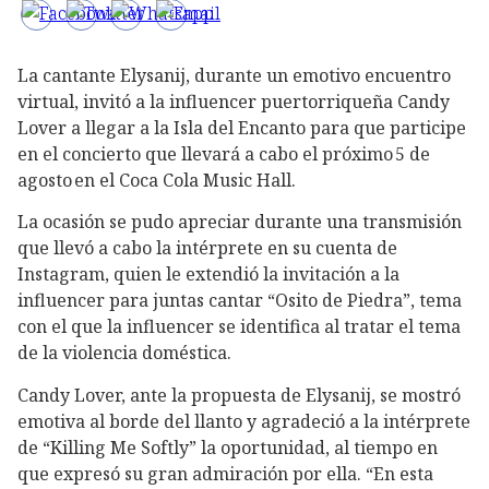
La cantante Elysanij, durante un emotivo encuentro
virtual, invitó a la influencer puertorriqueña Candy
Lover a llegar a la Isla del Encanto para que participe
en el concierto que llevará a cabo el próximo 5 de
agosto en el Coca Cola Music Hall.
La ocasión se pudo apreciar durante una transmisión
que llevó a cabo la intérprete en su cuenta de
Instagram, quien le extendió la invitación a la
influencer para juntas cantar “Osito de Piedra”, tema
con el que la influencer se identifica al tratar el tema
de la violencia doméstica.
Candy Lover, ante la propuesta de Elysanij, se mostró
emotiva al borde del llanto y agradeció a la intérprete
de “Killing Me Softly” la oportunidad, al tiempo en
que expresó su gran admiración por ella. “En esta