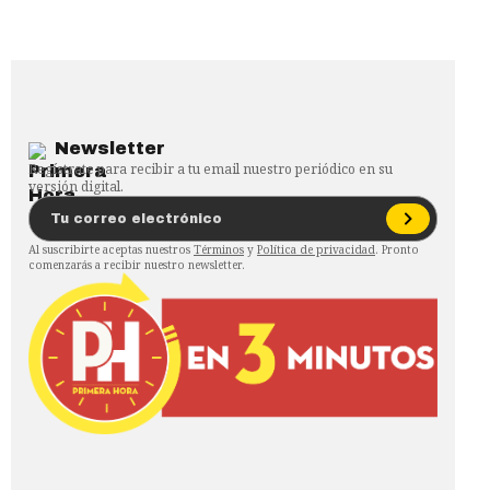
Newsletter
Regístrate para recibir a tu email nuestro periódico en su
versión digital.
Al suscribirte aceptas nuestros
Términos
y
Política de privacidad
. Pronto
comenzarás a recibir nuestro newsletter.