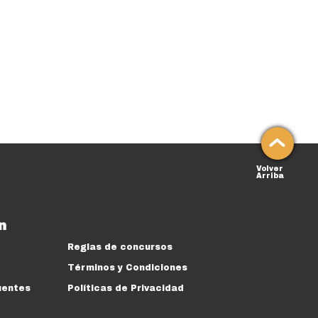
Volver
Arriba
n
Reglas de concursos
Términos y Condiciones
uentes
Políticas de Privacidad