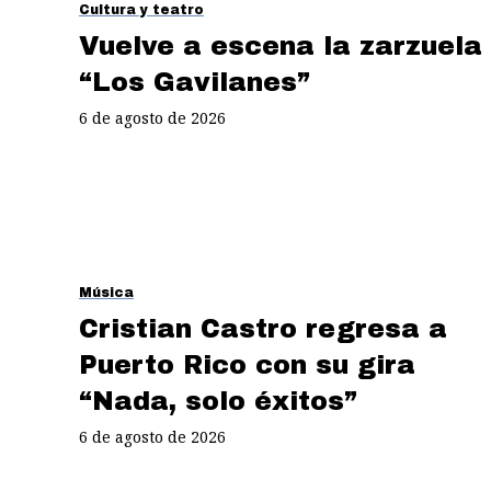
Cultura y teatro
Vuelve a escena la zarzuela
“Los Gavilanes”
6 de agosto de 2026
Música
Cristian Castro regresa a
Puerto Rico con su gira
“Nada, solo éxitos”
6 de agosto de 2026