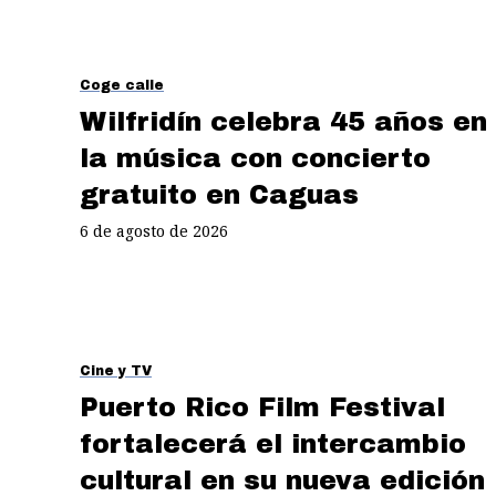
Coge calle
Wilfridín celebra 45 años en
la música con concierto
gratuito en Caguas
6 de agosto de 2026
Cine y TV
Puerto Rico Film Festival
fortalecerá el intercambio
cultural en su nueva edición