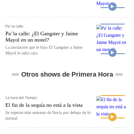
Pa’ la calle
Pa' la calle: ¿El Gangster y Jaime
Mayol en un motel?
La invitación que le hizo El Gangster a Jaime
Mayol le salió cara.
Otros shows de Primera Hora
La hora del Tiempo
El fin de la sequía no está a la vista
Se esperan más semanas de lluvia por debajo de lo
normal.