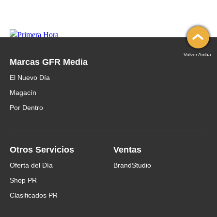
Volver Arriba
Marcas GFR Media
El Nuevo Día
Magacín
Por Dentro
Otros Servicios
Ventas
Oferta del Día
BrandStudio
Shop PR
Clasificados PR