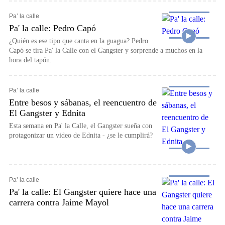
Pa’ la calle
Pa' la calle: Pedro Capó
¿Quién es ese tipo que canta en la guagua? Pedro
Capó se tira Pa' la Calle con el Gangster y sorprende a muchos en la
hora del tapón.
Pa’ la calle
Entre besos y sábanas, el reencuentro de
El Gangster y Ednita
Esta semana en Pa' la Calle, el Gangster sueña con
protagonizar un video de Ednita - ¿se le cumplirá?
Pa’ la calle
Pa' la calle: El Gangster quiere hace una
carrera contra Jaime Mayol