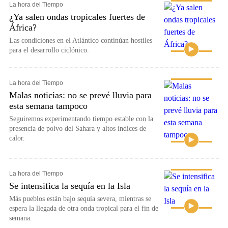
La hora del Tiempo
¿Ya salen ondas tropicales fuertes de
África?
Las condiciones en el Atlántico continúan hostiles
para el desarrollo ciclónico.
La hora del Tiempo
Malas noticias: no se prevé lluvia para
esta semana tampoco
Seguiremos experimentando tiempo estable con la
presencia de polvo del Sahara y altos índices de
calor.
La hora del Tiempo
Se intensifica la sequía en la Isla
Más pueblos están bajo sequía severa, mientras se
espera la llegada de otra onda tropical para el fin de
semana.