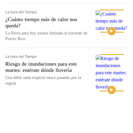
La hora del Tiempo
¿Cuánto tiempo más de calor nos
queda?
La lluvia para hoy estaría limitada al noroeste de
Puerto Rico.
La hora del Tiempo
Riesgo de inundaciones para este
martes: entérate dónde llovería
Una débil onda tropical estará pasando por la
región.