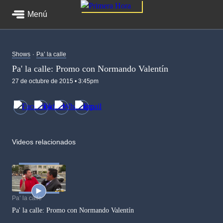
Menú
Shows
Pa’ la calle
Pa' la calle: Promo con Normando Valentín
27 de octubre de 2015 • 3:45pm
Videos relacionados
Pa’ la calle
Pa' la calle: Promo con Normando Valentín