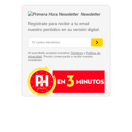
Newsletter
Regístrate para recibir a tu email
nuestro periódico en su versión digital.
Al suscribirte aceptas nuestros
Términos
y
Política de
privacidad
. Pronto comenzarás a recibir nuestro
newsletter.