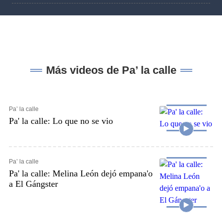
Más videos de Pa’ la calle
Pa’ la calle
Pa' la calle: Lo que no se vio
Pa’ la calle
Pa' la calle: Melina León dejó empana'o
a El Gángster