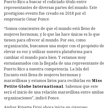
Puerto Rico a buscar el codiciado título entre
representantes de diversas partes del mundo. Este
prestigioso evento fue creado en 2018 por el
empresario Omar Ponce.
“Somos conscientes de que el mundo está lleno de
mujeres hermosas, y lo que las hace únicas es lo que
tienen para ofrecer al mundo. Por eso, como
organización, buscamos una mujer con el propósito de
elevar su voz y utilizar nuestra plataforma para
cambiar el mundo para bien. Y estamos muy
entusiasmados con la llegada de una representante de
Puerto Rico a nuestra competencia. La Isla del
Encanto está llena de mujeres hermosas y
maravillosas y estamos listos para recibirlas en
Miss
Petite Globe International
. Sabemos que este
será el inicio de una relación maravillosa entre ambas
organizaciones”, indicó Ponce.
Ambar Kyvette Firpi ahora inicia un riguroso