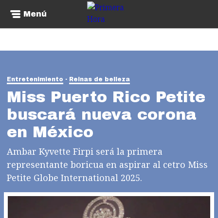
Menú
Entretenimiento
Reinas de belleza
Miss Puerto Rico Petite
buscará nueva corona
en México
Ambar Kyvette Firpi será la primera
representante boricua en aspirar al cetro Miss
Petite Globe International 2025.