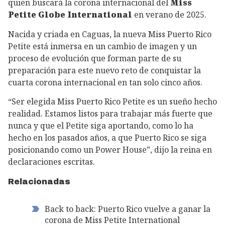
quien buscará la corona internacional del
Miss
Petite Globe International
en verano de 2025.
Nacida y criada en Caguas, la nueva Miss Puerto Rico
Petite está inmersa en un cambio de imagen y un
proceso de evolución que forman parte de su
preparación para este nuevo reto de conquistar la
cuarta corona internacional en tan solo cinco años.
“Ser elegida Miss Puerto Rico Petite es un sueño hecho
realidad. Estamos listos para trabajar más fuerte que
nunca y que el Petite siga aportando, como lo ha
hecho en los pasados años, a que Puerto Rico se siga
posicionando como un Power House”, dijo la reina en
declaraciones escritas.
Relacionadas
Back to back: Puerto Rico vuelve a ganar la
corona de Miss Petite International