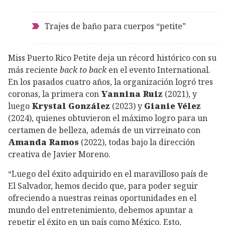
Trajes de baño para cuerpos “petite”
Miss Puerto Rico Petite deja un récord histórico con su
más reciente
back to back
en el evento International.
En los pasados cuatro años, la organización logró tres
coronas, la primera con
Yannina Ruiz
(2021), y
luego
Krystal González
(2023) y
Gianie Vélez
(2024), quienes obtuvieron el máximo logro para un
certamen de belleza, además de un virreinato con
Amanda Ramos
(2022), todas bajo la dirección
creativa de Javier Moreno.
“Luego del éxito adquirido en el maravilloso país de
El Salvador, hemos decido que, para poder seguir
ofreciendo a nuestras reinas oportunidades en el
mundo del entretenimiento, debemos apuntar a
repetir el éxito en un país como México. Esto,