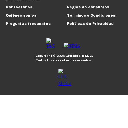
Contáctanos
Reglas de concursos
Quiénes somos
Términos y Condiciones
Preguntas frecuentes
Políticas de Privacidad
Copyright ©
2026
GFR Media LLC.
Todos los derechos reservados.