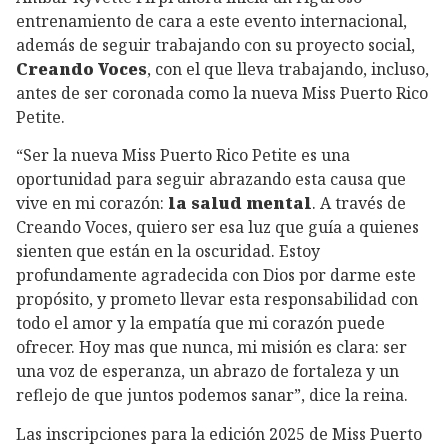
entrenamiento de cara a este evento internacional,
además de seguir trabajando con su proyecto social,
Creando Voces
, con el que lleva trabajando, incluso,
antes de ser coronada como la nueva Miss Puerto Rico
Petite.
“Ser la nueva Miss Puerto Rico Petite es una
oportunidad para seguir abrazando esta causa que
vive en mi corazón:
la salud mental
. A través de
Creando Voces, quiero ser esa luz que guía a quienes
sienten que están en la oscuridad. Estoy
profundamente agradecida con Dios por darme este
propósito, y prometo llevar esta responsabilidad con
todo el amor y la empatía que mi corazón puede
ofrecer. Hoy mas que nunca, mi misión es clara: ser
una voz de esperanza, un abrazo de fortaleza y un
reflejo de que juntos podemos sanar”, dice la reina.
Las inscripciones para la edición 2025 de Miss Puerto