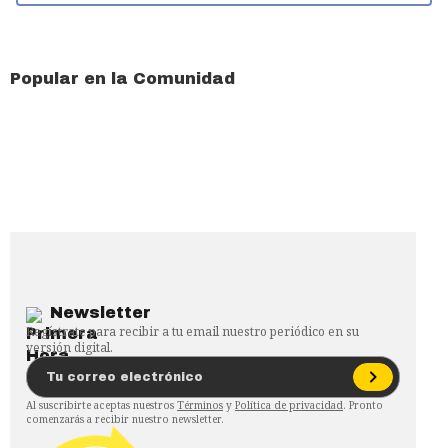
Popular en la Comunidad
Newsletter
Regístrate para recibir a tu email nuestro periódico en su
versión digital.
Al suscribirte aceptas nuestros
Términos
y
Política de privacidad
. Pronto
comenzarás a recibir nuestro newsletter.