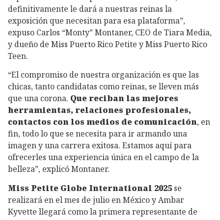
definitivamente le dará a nuestras reinas la
exposición que necesitan para esa plataforma”,
expuso Carlos “Monty” Montaner, CEO de Tiara Media,
y dueño de Miss Puerto Rico Petite y Miss Puerto Rico
Teen.
“El compromiso de nuestra organización es que las
chicas, tanto candidatas como reinas, se lleven más
que una corona.
Que reciban las mejores
herramientas, relaciones profesionales,
contactos con los medios de comunicación
, en
fin, todo lo que se necesita para ir armando una
imagen y una carrera exitosa. Estamos aquí para
ofrecerles una experiencia única en el campo de la
belleza”, explicó Montaner.
Miss Petite Globe International 2025
se
realizará en el mes de julio en México y Ambar
Kyvette llegará como la primera representante de