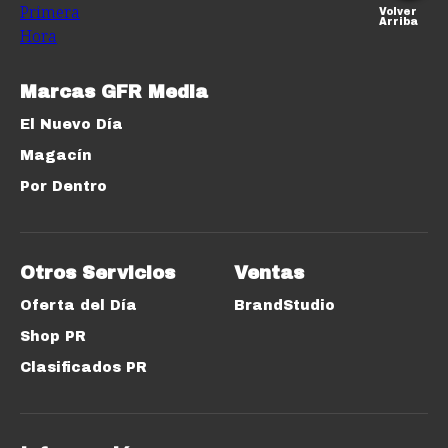
Volver
Arriba
Marcas GFR Media
El Nuevo Día
Magacín
Por Dentro
Otros Servicios
Ventas
Oferta del Día
BrandStudio
Shop PR
Clasificados PR