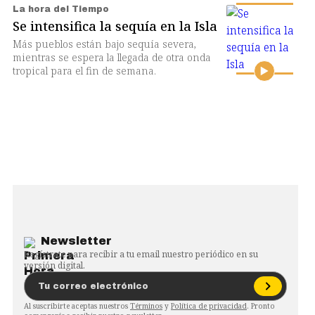
La hora del Tiempo
Se intensifica la sequía en la Isla
Más pueblos están bajo sequía severa,
mientras se espera la llegada de otra onda
tropical para el fin de semana.
Newsletter
Regístrate para recibir a tu email nuestro periódico en su
versión digital.
Al suscribirte aceptas nuestros
Términos
y
Política de privacidad
. Pronto