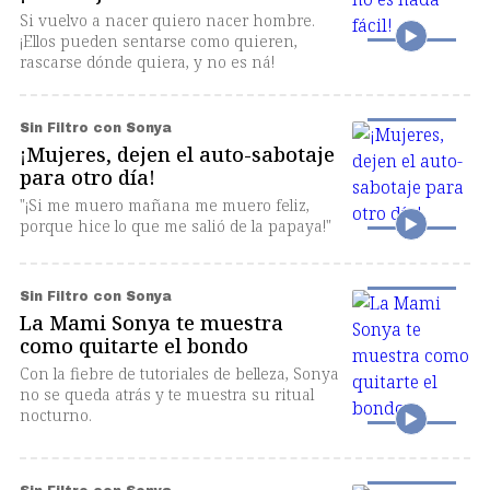
Si vuelvo a nacer quiero nacer hombre.
¡Ellos pueden sentarse como quieren,
rascarse dónde quiera, y no es ná!
Sin Filtro con Sonya
¡Mujeres, dejen el auto-sabotaje
para otro día!
"¡Si me muero mañana me muero feliz,
porque hice lo que me salió de la papaya!"
Sin Filtro con Sonya
La Mami Sonya te muestra
como quitarte el bondo
Con la fiebre de tutoriales de belleza, Sonya
no se queda atrás y te muestra su ritual
nocturno.