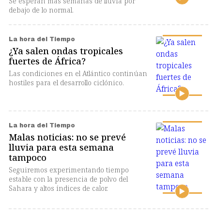
Se esperan más semanas de lluvia por
debajo de lo normal.
La hora del Tiempo
¿Ya salen ondas tropicales
fuertes de África?
Las condiciones en el Atlántico continúan
hostiles para el desarrollo ciclónico.
La hora del Tiempo
Malas noticias: no se prevé
lluvia para esta semana
tampoco
Seguiremos experimentando tiempo
estable con la presencia de polvo del
Sahara y altos índices de calor.