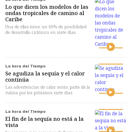
Lo que dicen los modelos de las
ondas tropicales de camino al
Caribe
Una de ellas tiene un 60% de posibilidad
de desarrollo ciclónico en siete días.
La hora del Tiempo
Se agudiza la sequía y el calor
continúa
Las advertencias de calor serán parte de la
rutina por los próximos siete días.
La hora del Tiempo
El fin de la sequía no está a la
vista