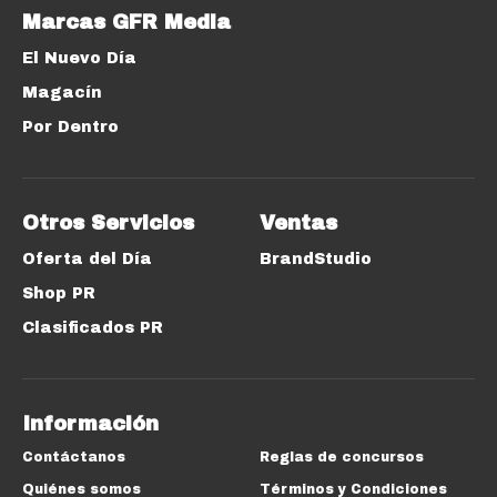
Marcas GFR Media
El Nuevo Día
Magacín
Por Dentro
Otros Servicios
Ventas
Oferta del Día
BrandStudio
Shop PR
Clasificados PR
Información
Contáctanos
Reglas de concursos
Quiénes somos
Términos y Condiciones