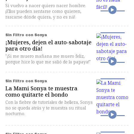
Si vuelvo a nacer quiero nacer hombre.
¡Ellos pueden sentarse como quieren,
rascarse dónde quiera, y no es ná!
Sin Filtro con Sonya
¡Mujeres, dejen el auto-sabotaje
para otro día!
"¡Si me muero mañana me muero feliz,
porque hice lo que me salió de la papaya!"
Sin Filtro con Sonya
La Mami Sonya te muestra
como quitarte el bondo
Con la fiebre de tutoriales de belleza, Sonya
no se queda atrás y te muestra su ritual
nocturno.