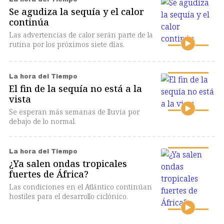
Se agudiza la sequía y el calor
continúa
Las advertencias de calor serán parte de la
rutina por los próximos siete días.
La hora del Tiempo
El fin de la sequía no está a la
vista
Se esperan más semanas de lluvia por
debajo de lo normal.
La hora del Tiempo
¿Ya salen ondas tropicales
fuertes de África?
Las condiciones en el Atlántico continúan
hostiles para el desarrollo ciclónico.