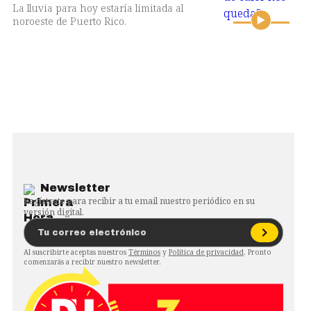
La lluvia para hoy estaría limitada al
noroeste de Puerto Rico.
Newsletter
Regístrate para recibir a tu email nuestro periódico en su
versión digital.
Al suscribirte aceptas nuestros
Términos
y
Política de privacidad
. Pronto
comenzarás a recibir nuestro newsletter.