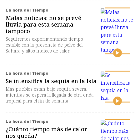
La hora del Tiempo
Malas noticias: no se prevé
lluvia para esta semana
tampoco
Seguiremos experimentando tiempo
estable con la presencia de polvo del
Sahara y altos índices de calor.
La hora del Tiempo
Se intensifica la sequía en la Isla
Más pueblos están bajo sequía severa,
mientras se espera la llegada de otra onda
tropical para el fin de semana.
La hora del Tiempo
¿Cuánto tiempo más de calor
nos queda?