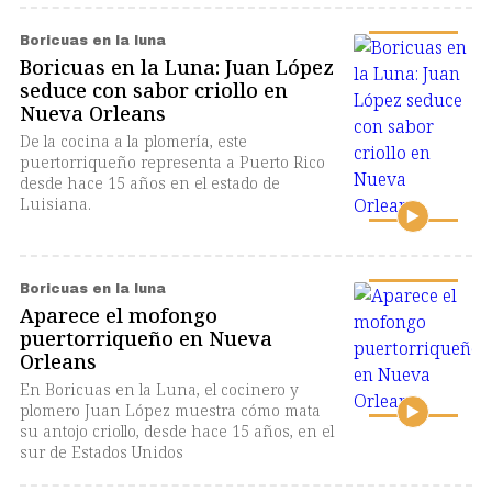
Boricuas en la luna
Boricuas en la Luna: Juan López
seduce con sabor criollo en
Nueva Orleans
De la cocina a la plomería, este
puertorriqueño representa a Puerto Rico
desde hace 15 años en el estado de
Luisiana.
Boricuas en la luna
Aparece el mofongo
puertorriqueño en Nueva
Orleans
En Boricuas en la Luna, el cocinero y
plomero Juan López muestra cómo mata
su antojo criollo, desde hace 15 años, en el
sur de Estados Unidos