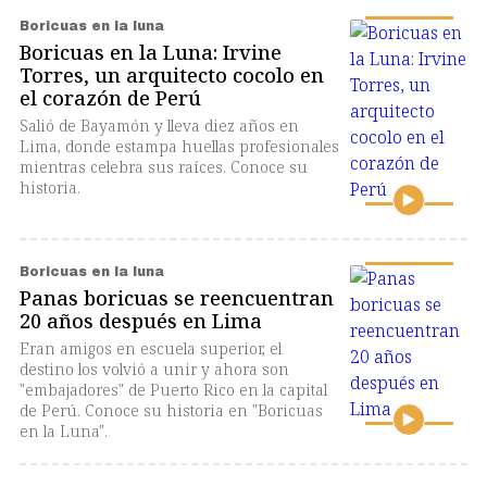
Boricuas en la luna
Boricuas en la Luna: Irvine
Torres, un arquitecto cocolo en
el corazón de Perú
Salió de Bayamón y lleva diez años en
Lima, donde estampa huellas profesionales
mientras celebra sus raíces. Conoce su
historia.
Boricuas en la luna
Panas boricuas se reencuentran
20 años después en Lima
Eran amigos en escuela superior, el
destino los volvió a unir y ahora son
"embajadores" de Puerto Rico en la capital
de Perú. Conoce su historia en "Boricuas
en la Luna".