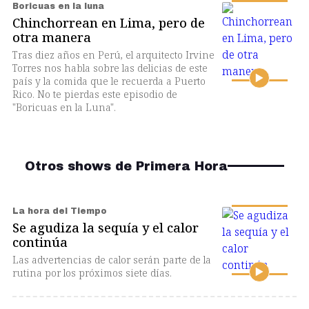
Boricuas en la luna
Chinchorrean en Lima, pero de
otra manera
Tras diez años en Perú, el arquitecto Irvine
Torres nos habla sobre las delicias de este
país y la comida que le recuerda a Puerto
Rico. No te pierdas este episodio de
"Boricuas en la Luna".
Otros shows de Primera Hora
La hora del Tiempo
Se agudiza la sequía y el calor
continúa
Las advertencias de calor serán parte de la
rutina por los próximos siete días.