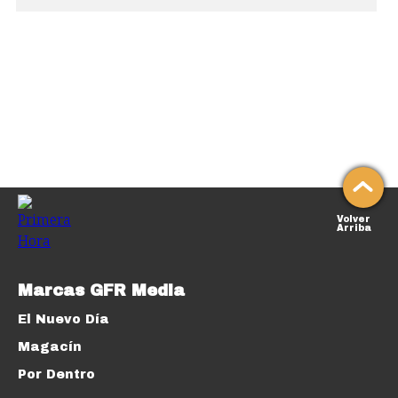
Volver
Arriba
Marcas GFR Media
El Nuevo Día
Magacín
Por Dentro