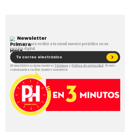
Newsletter
Regístrate para recibir a tu email nuestro periódico en su
versión digital.
Al suscribirte aceptas nuestros
Términos
y
Política de privacidad
. Pronto
comenzarás a recibir nuestro newsletter.