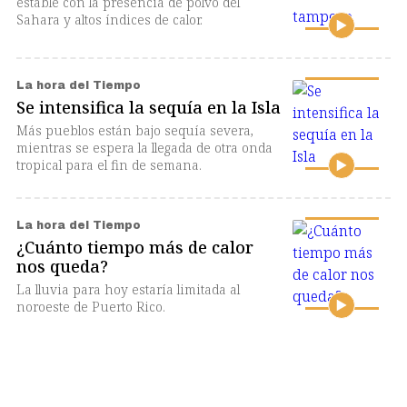
estable con la presencia de polvo del
Sahara y altos índices de calor.
La hora del Tiempo
Se intensifica la sequía en la Isla
Más pueblos están bajo sequía severa,
mientras se espera la llegada de otra onda
tropical para el fin de semana.
La hora del Tiempo
¿Cuánto tiempo más de calor
nos queda?
La lluvia para hoy estaría limitada al
noroeste de Puerto Rico.