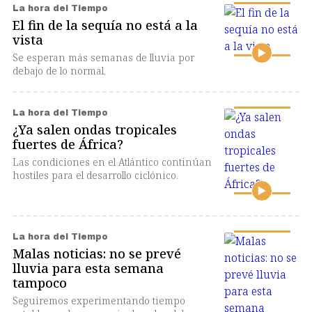
La hora del Tiempo
El fin de la sequía no está a la
vista
Se esperan más semanas de lluvia por
debajo de lo normal.
La hora del Tiempo
¿Ya salen ondas tropicales
fuertes de África?
Las condiciones en el Atlántico continúan
hostiles para el desarrollo ciclónico.
La hora del Tiempo
Malas noticias: no se prevé
lluvia para esta semana
tampoco
Seguiremos experimentando tiempo