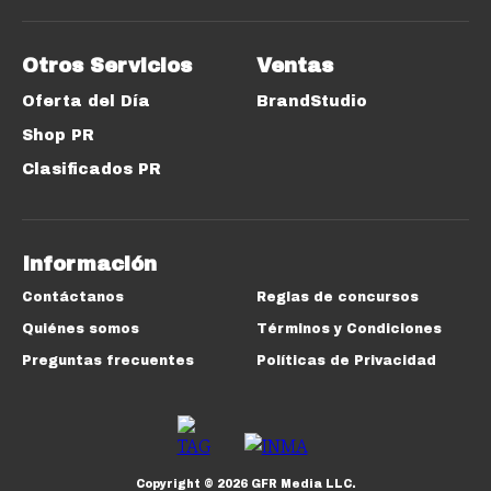
Otros Servicios
Ventas
Oferta del Día
BrandStudio
Shop PR
Clasificados PR
Información
Contáctanos
Reglas de concursos
Quiénes somos
Términos y Condiciones
Preguntas frecuentes
Políticas de Privacidad
Copyright ©
2026
GFR Media LLC.