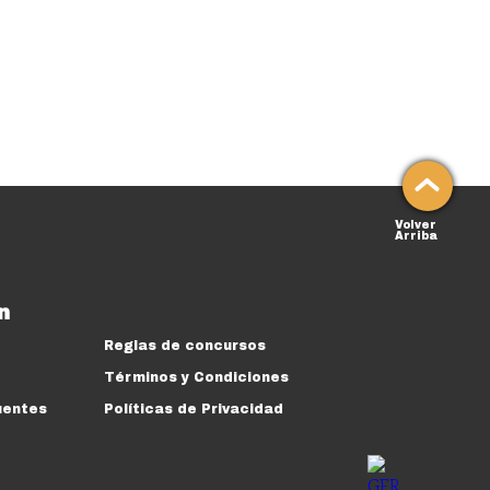
Volver
Arriba
n
Reglas de concursos
Términos y Condiciones
uentes
Políticas de Privacidad