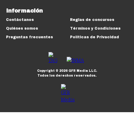
Información
Contáctanos
Reglas de concursos
Quiénes somos
Términos y Condiciones
Preguntas frecuentes
Políticas de Privacidad
Copyright ©
2026
GFR Media LLC.
Todos los derechos reservados.