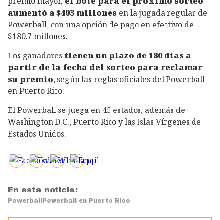
premio mayor,
el bote para el próximo sorteo
aumentó a $403 millones
en la jugada regular de
Powerball, con una opción de pago en efectivo de
$180.7 millones.
Los ganadores
tienen un plazo de 180 días a
partir de la fecha del sorteo para reclamar
su premio
, según las reglas oficiales del Powerball
en Puerto Rico.
El Powerball se juega en 45 estados, además de
Washington D.C., Puerto Rico y las Islas Vírgenes de
Estados Unidos.
En esta noticia:
Powerball
Powerball en Puerto Rico