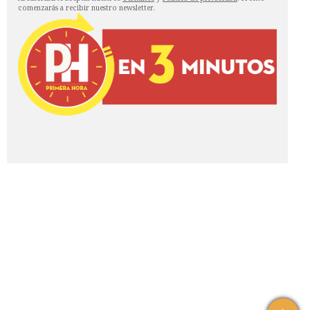
comenzarás a recibir nuestro newsletter.