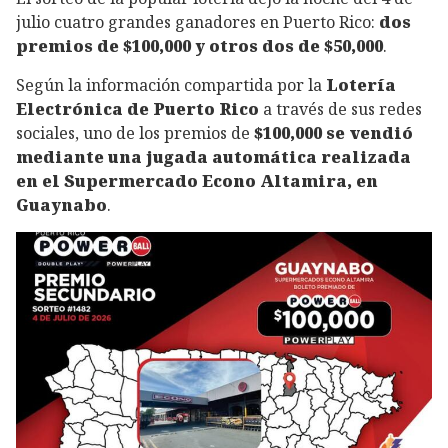
julio cuatro grandes ganadores en Puerto Rico:
dos
premios de $100,000 y otros dos de $50,000
.
Según la información compartida por la
Lotería
Electrónica de Puerto Rico
a través de sus redes
sociales, uno de los premios de
$100,000 se vendió
mediante una jugada automática realizada
en el Supermercado Econo Altamira, en
Guaynabo
.