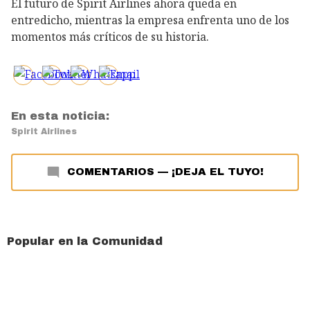
El futuro de Spirit Airlines ahora queda en
entredicho, mientras la empresa enfrenta uno de los
momentos más críticos de su historia.
En esta noticia:
Spirit Airlines
COMENTARIOS
—
¡DEJA EL TUYO!
Popular en la Comunidad