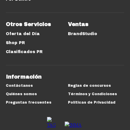
Otros Servicios
Ventas
Oferta del Día
BrandStudio
Shop PR
Clasificados PR
Información
Contáctanos
Reglas de concursos
Quiénes somos
Términos y Condiciones
Preguntas frecuentes
Políticas de Privacidad