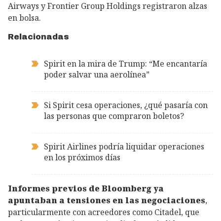
Airways y Frontier Group Holdings registraron alzas
en bolsa.
Relacionadas
Spirit en la mira de Trump: “Me encantaría
poder salvar una aerolínea”
Si Spirit cesa operaciones, ¿qué pasaría con
las personas que compraron boletos?
Spirit Airlines podría liquidar operaciones
en los próximos días
Informes previos de Bloomberg ya
apuntaban a tensiones en las negociaciones
,
particularmente con acreedores como Citadel, que