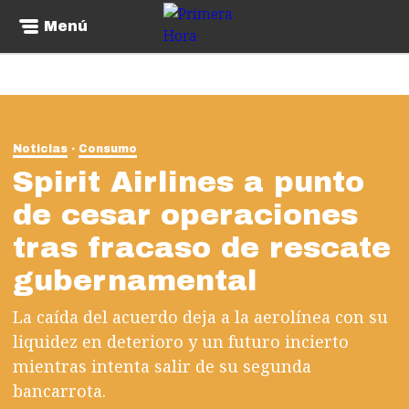
Menú
Noticias
Consumo
Spirit Airlines a punto
de cesar operaciones
tras fracaso de rescate
gubernamental
La caída del acuerdo deja a la aerolínea con su
liquidez en deterioro y un futuro incierto
mientras intenta salir de su segunda
bancarrota.