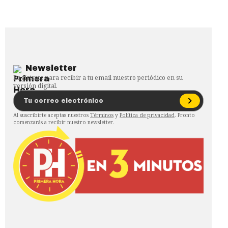
Newsletter
Regístrate para recibir a tu email nuestro periódico en su
versión digital.
Al suscribirte aceptas nuestros
Términos
y
Política de privacidad
. Pronto
comenzarás a recibir nuestro newsletter.