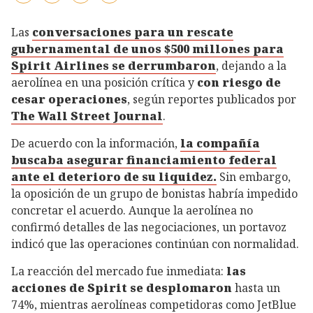
Las
conversaciones para un rescate
gubernamental de unos $500 millones para
Spirit Airlines se derrumbaron
, dejando a la
aerolínea en una posición crítica y
con riesgo de
cesar operaciones
, según reportes publicados por
The Wall Street Journal
.
De acuerdo con la información,
la compañía
buscaba asegurar financiamiento federal
ante el deterioro de su liquidez.
Sin embargo,
la oposición de un grupo de bonistas habría impedido
concretar el acuerdo. Aunque la aerolínea no
confirmó detalles de las negociaciones, un portavoz
indicó que las operaciones continúan con normalidad.
La reacción del mercado fue inmediata:
las
acciones de Spirit se desplomaron
hasta un
74%, mientras aerolíneas competidoras como JetBlue