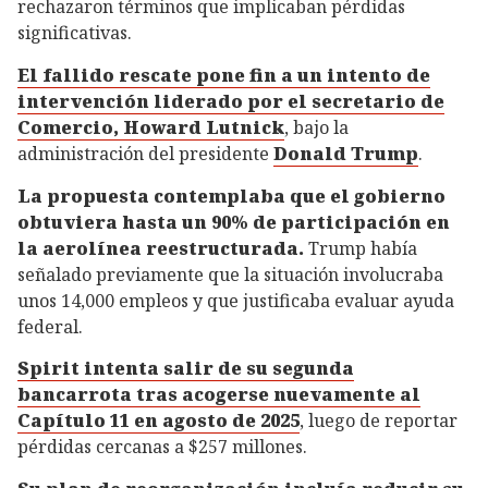
rechazaron términos que implicaban pérdidas
significativas.
El fallido rescate pone fin a un intento de
intervención liderado por el secretario de
Comercio, Howard Lutnick
, bajo la
administración del presidente
Donald Trump
.
La propuesta contemplaba que el gobierno
obtuviera hasta un 90% de participación en
la aerolínea reestructurada.
Trump había
señalado previamente que la situación involucraba
unos 14,000 empleos y que justificaba evaluar ayuda
federal.
Spirit intenta salir de su segunda
bancarrota tras acogerse nuevamente al
Capítulo 11 en agosto de 2025
, luego de reportar
pérdidas cercanas a $257 millones.