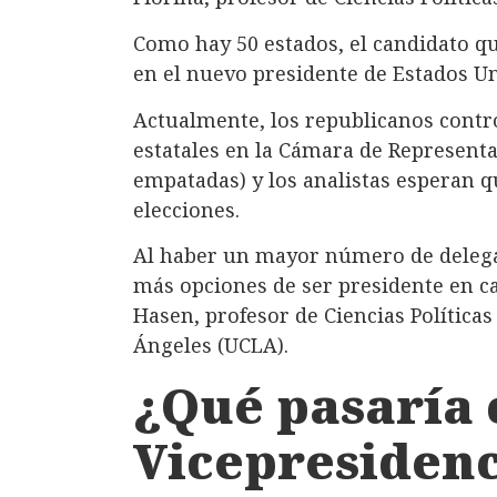
Como hay 50 estados, el candidato qu
en el nuevo presidente de Estados Un
Actualmente, los republicanos contr
estatales en la Cámara de Representa
empatadas) y los analistas esperan 
elecciones.
Al haber un mayor número de delega
más opciones de ser presidente en ca
Hasen, profesor de Ciencias Políticas
Ángeles (UCLA).
¿Qué pasaría 
Vicepresidenc