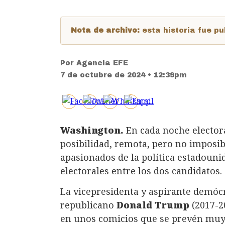
Nota de archivo:
esta historia fue 
Por
Agencia EFE
7 de octubre de 2024 • 12:39pm
Washington.
En cada noche elector
posibilidad, remota, pero no imposib
apasionados de la política estadoun
electorales entre los dos candidatos.
La vicepresidenta y aspirante demóc
republicano
Donald Trump
(2017-2
en unos comicios que se prevén muy 