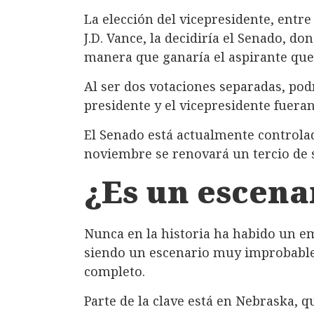
La elección del vicepresidente, entr
J.D. Vance, la decidiría el Senado, do
manera que ganaría el aspirante que
Al ser dos votaciones separadas, podr
presidente y el vicepresidente fueran
El Senado está actualmente controlad
noviembre se renovará un tercio de 
¿Es un escena
Nunca en la historia ha habido un em
siendo un escenario muy improbable
completo.
Parte de la clave está en Nebraska, 