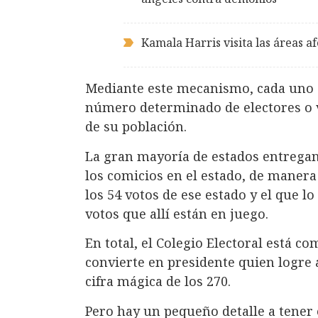
Kamala Harris visita las áreas 
Mediante este mecanismo, cada uno d
número determinado de electores o v
de su población.
La gran mayoría de estados entregan
los comicios en el estado, de manera
los 54 votos de ese estado y el que 
votos que allí están en juego.
En total, el Colegio Electoral está c
convierte en presidente quien logre 
cifra mágica de los 270.
Pero hay un pequeño detalle a tener 