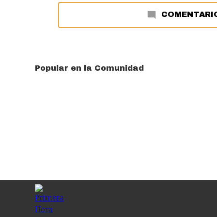
COMENTARI
Popular en la Comunidad