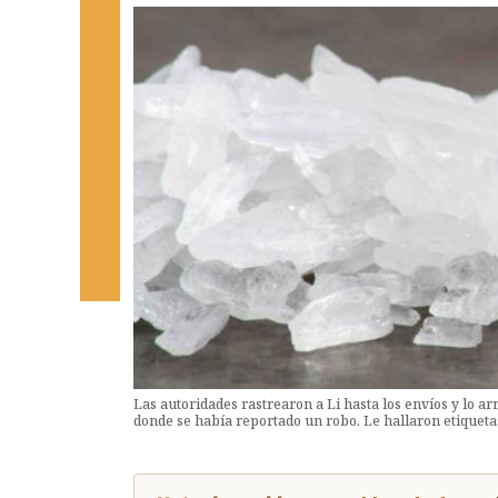
Las autoridades rastrearon a Li hasta los envíos y lo 
donde se había reportado un robo. Le hallaron etiquet