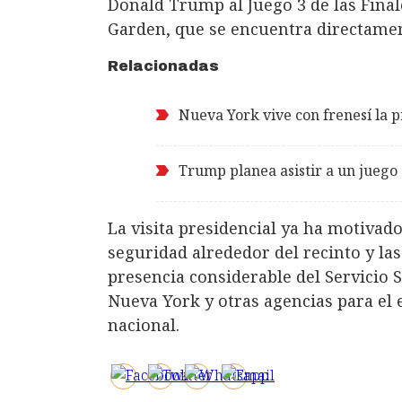
Donald Trump al Juego 3 de las Fina
Garden, que se encuentra directamen
Relacionadas
Nueva York vive con frenesí la p
Trump planea asistir a un juego
La visita presidencial ya ha motivad
seguridad alrededor del recinto y la
presencia considerable del Servicio 
Nueva York y otras agencias para el 
nacional.