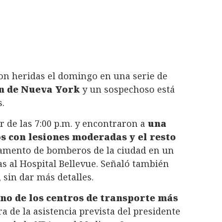
on heridas el domingo en una serie de
nn de Nueva York
y un sospechoso está
.
 de las 7:00 p.m. y encontraron a
una
s con lesiones moderadas y el resto
rtamento de bomberos de la ciudad en un
s al Hospital Bellevue. Señaló también
 sin dar más detalles.
no de los centros de transporte más
era de la asistencia prevista del presidente