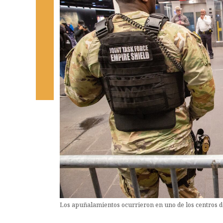
Los apuñalamientos ocurrieron en uno de los centros d